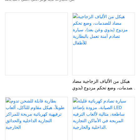
هيكل من الألياف الزجاجية مضاد
للصدمات، وضع تحكم مزدوج (يدوي
وعن بعد)، سيارة تصادم آمنة تعمل
بالبطارية للأطفال