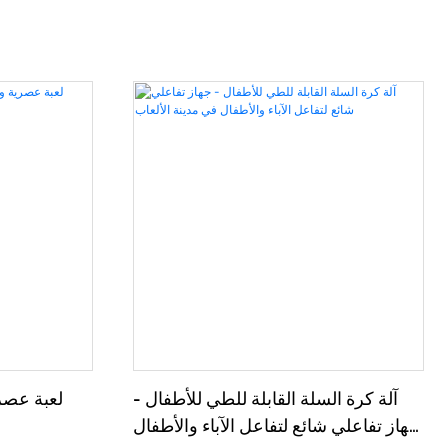
آلة كرة السلة القابلة للطي للأطفال -
لعبة عصر
جهاز تفاعلي شائع لتفاعل الآباء والأطفال