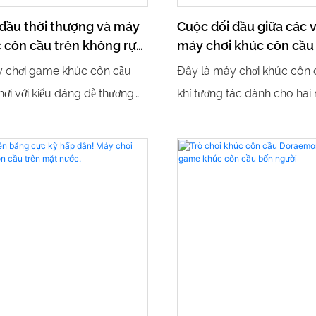
như đáp ứng nhu cầu tương
nhanh chóng. Đây là một thiết
 đầu thời thượng và máy
Cuộc đối đầu giữa các v
ha mẹ và con cái. Đây là một
phổ biến trong các khu trò c
 côn cầu trên không rực
máy chơi khúc côn cầu
i trí phổ biến tại các khu trò
phòng tiệc và khu vui chơi gi
không dành cho trẻ e
y chơi game khúc côn cầu
Đây là máy chơi khúc côn 
ử, trung tâm thương mại và
trung tâm thương mại. Nó 
hơi với kiểu dáng dễ thương
khí tương tác dành cho hai 
 giải trí.
ứng nhu cầu thi đấu giữa b
ượng, xoay quanh chủ đề
thiết kế đặc biệt cho trẻ em,
tác giữa cha mẹ và con cái
cầu vui nhộn". Máy có sự kết
hoạt hình bầu trời đầy sao, 
thích hợp cho các sự kiện t
àu hồng và trắng tương phản
đèn màu sắc rực rỡ và hệ t
mô nhỏ.
nh hoạt hình thời thượng, kết
điểm thông minh, tái hiện lạ
n nền nhiều màu sắc và hệ
mượt mà của môn khúc côn
hí thông minh, tạo nên trải
băng nổi. Dễ vận hành và thâ
đấu tương tác cao và giá trị
người dùng, phù hợp cho tr
 có rào cản gia nhập, phù
tuổi trải nghiệm. Nó không 
ời chơi mọi lứa tuổi, đặc biệt
luyện sự phối hợp tay mắt 