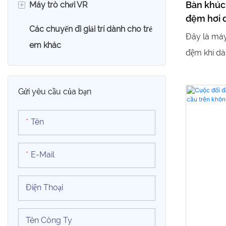
+
Bàn khúc
Máy trò chơi VR
đệm hơi 
Các chuyến đi giải trí dành cho trẻ
Ghế trứng VR
Đây là máy
em khác
đệm khí dà
Trình mô phỏng VR 9D
thiết kế đặc
dựa trên lố
Gửi yêu cầu của bạn
đệm khí cổ
cách sáng 
Tên
người chơi.
hợp với bà
E-Mail
người chơi 
cạnh tranh
Điện Thoại
phòng thủ 
các buổi t
Tên Công Ty