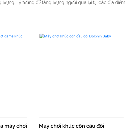
 lượng. Lý tưởng để tăng lượng người qua lại tại các địa điểm
ủa máy chơi
Máy chơi khúc côn cầu đôi