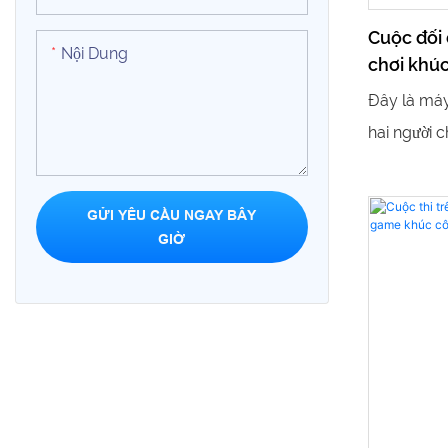
đấu, cũng 
Cuộc đối
tác giữa c
Nội Dung
chơi khúc
thiết bị giả
rỡ
Đây là má
chơi điện t
hai người c
các địa điểm
và thời th
"Khúc côn 
GỬI YÊU CẦU NGAY BÂY
hợp giữa m
GIỜ
cùng hình ả
hợp với đè
thống đệm k
nghiệm thi 
cao. Không
hợp với ngư