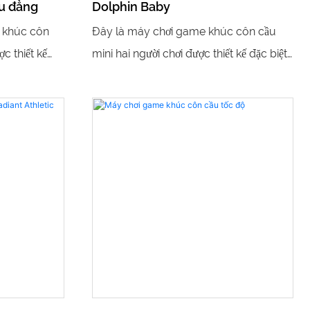
u đẳng
Dolphin Baby
 khúc côn
Đây là máy chơi game khúc côn cầu
c thiết kế
mini hai người chơi được thiết kế đặc biệt
 với chủ đề
cho trẻ em và gia đình. Với chủ đề đại
rộng lớn, tích
dương cá heo sống động và dễ thương,
tưởng và trải
máy có đèn chiếu sáng nhiều màu sắc
ng, cho
và thiết kế vận hành mượt mà, cho phép
các trận đấu
người chơi trải nghiệm niềm vui của cuộc
ay trên máy
thi khúc côn cầu trên băng ngay tại bàn
sự va chạm
làm việc. Thiết bị có kích thước nhỏ gọn
iết bị này
và dễ lắp đặt, phù hợp với nhiều địa điểm
hư khu trò
khác nhau như khu trò chơi điện tử, sân
rí lớn, trung
chơi trẻ em, sân trong trung tâm thương
i giải trí.
mại, v.v. Đây là lựa chọn phổ biến để thu