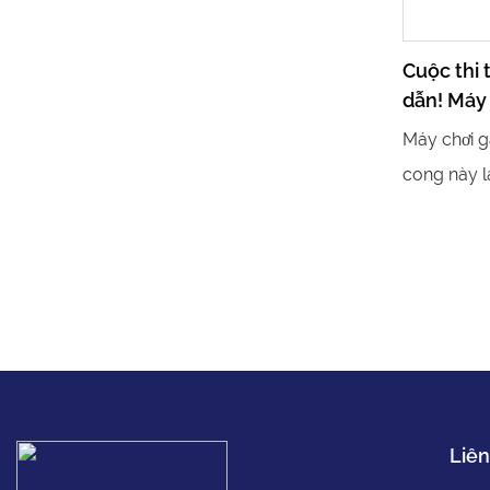
được giới t
thiết bị ch
Cuộc thi 
khách hàng
dẫn! Máy
lại tại các 
trên mặt
Máy chơi 
trung tâm 
cong này là 
dành cho ha
và đam mê
mơ, kết hợp
mặt thi đấu
khiển thảm
bóng và tr
đầy hứng k
Liên
trên băng.
cầu tương 