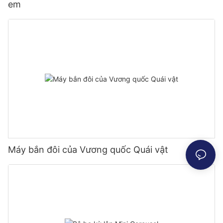
em
Máy bắn đôi của Vương quốc Quái vật