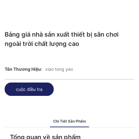
Bảng giá nhà sản xuất thiết bị sân chơi
ngoài trời chất lượng cao
Tên Thương Hiệu:
xiao tong yao
cuộc điều tra
Chi Tiết Sản Phẩm
Tổng quan về sản phẩm