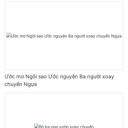
Ước mơ Ngôi sao Ước nguyện Ba người xoay
chuyển Ngựa