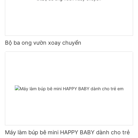
Bộ ba ong vườn xoay chuyển
Máy làm búp bê mini HAPPY BABY dành cho trẻ