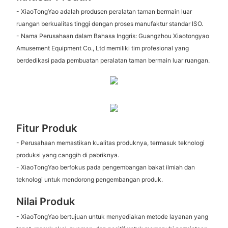
- XiaoTongYao adalah produsen peralatan taman bermain luar
ruangan berkualitas tinggi dengan proses manufaktur standar ISO.
- Nama Perusahaan dalam Bahasa Inggris: Guangzhou Xiaotongyao
Amusement Equipment Co., Ltd memiliki tim profesional yang
berdedikasi pada pembuatan peralatan taman bermain luar ruangan.
Fitur Produk
- Perusahaan memastikan kualitas produknya, termasuk teknologi
produksi yang canggih di pabriknya.
- XiaoTongYao berfokus pada pengembangan bakat ilmiah dan
teknologi untuk mendorong pengembangan produk.
Nilai Produk
- XiaoTongYao bertujuan untuk menyediakan metode layanan yang