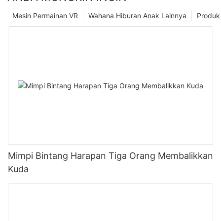
Mesin Permainan VR
Wahana Hiburan Anak Lainnya
Produk
Mimpi Bintang Harapan Tiga Orang Membalikkan
Kuda