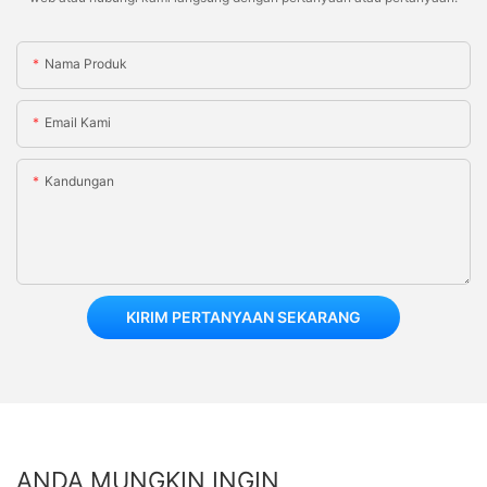
Nama Produk
Email Kami
Kandungan
KIRIM PERTANYAAN SEKARANG
ANDA MUNGKIN INGIN