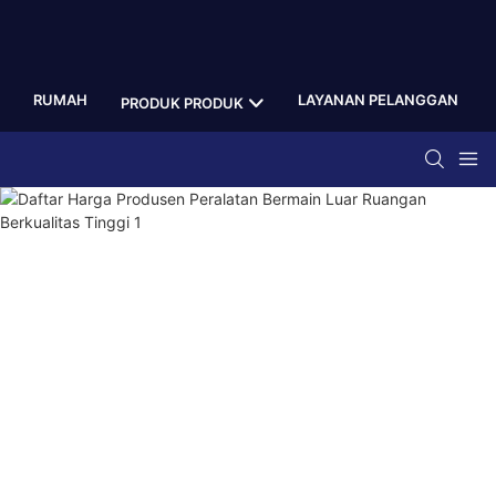
RUMAH
LAYANAN PELANGGAN
PRODUK PRODUK