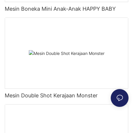
Mesin Boneka Mini Anak-Anak HAPPY BABY
Mesin Double Shot Kerajaan Monster