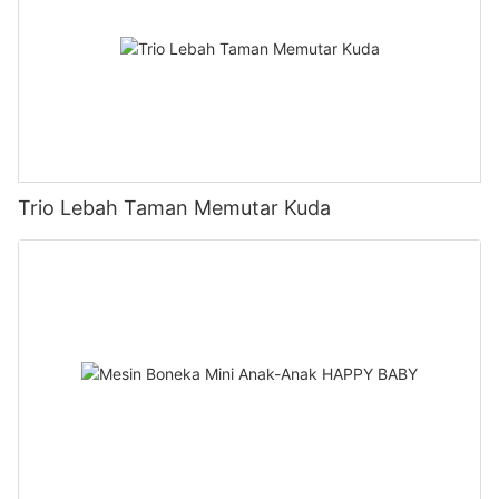
Trio Lebah Taman Memutar Kuda