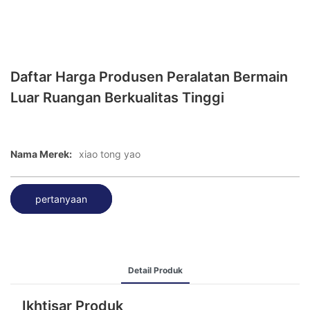
Daftar Harga Produsen Peralatan Bermain
Luar Ruangan Berkualitas Tinggi
Nama Merek:
xiao tong yao
pertanyaan
Detail Produk
Ikhtisar Produk