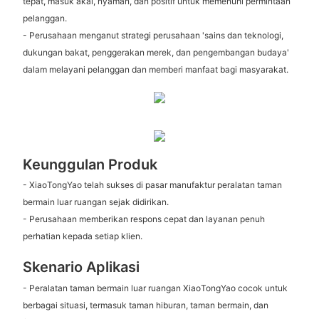
tepat, masuk akal, nyaman, dan positif untuk memenuhi permintaan
pelanggan.
- Perusahaan menganut strategi perusahaan 'sains dan teknologi,
dukungan bakat, penggerakan merek, dan pengembangan budaya'
dalam melayani pelanggan dan memberi manfaat bagi masyarakat.
Keunggulan Produk
- XiaoTongYao telah sukses di pasar manufaktur peralatan taman
bermain luar ruangan sejak didirikan.
- Perusahaan memberikan respons cepat dan layanan penuh
perhatian kepada setiap klien.
Skenario Aplikasi
- Peralatan taman bermain luar ruangan XiaoTongYao cocok untuk
berbagai situasi, termasuk taman hiburan, taman bermain, dan