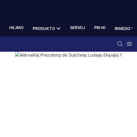
HEJMO
SERVOJ
PRI NI
PRODUKTO
RIMEDO