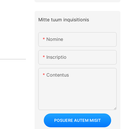
Mitte tuum inquisitionis
Nomine
Inscriptio
Contentus
POSUERE AUTEM MISIT