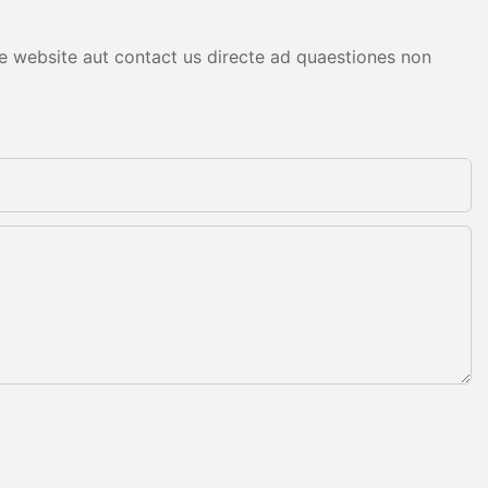
are website aut contact us directe ad quaestiones non