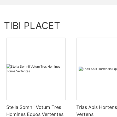
TIBI PLACET
Stella Somnii Votum Tres
Trias Apis Hortens
Homines Equos Vertentes
Vertens