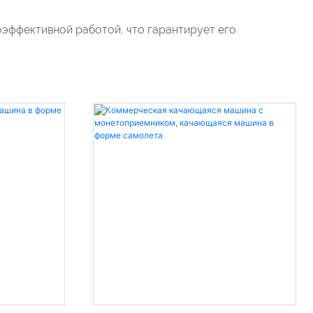
оэффективной работой, что гарантирует его