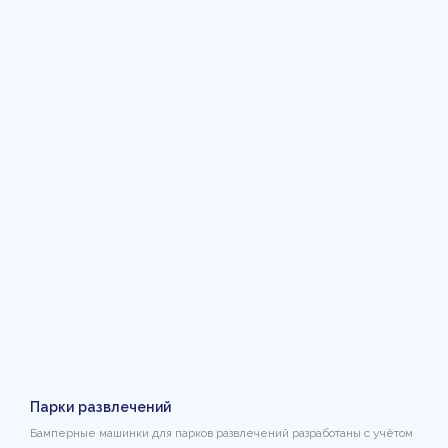
Парки развлечений
Бамперные машинки для парков развлечений разработаны с учётом