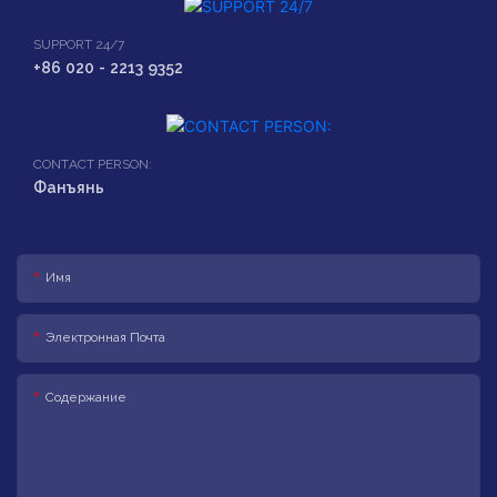
SUPPORT 24/7
+86 020 - 2213 9352
CONTACT PERSON:
Фанъянь
Имя
Электронная Почта
Содержание