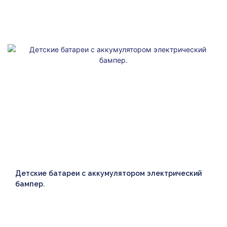
Детские батареи с аккумулятором электрический
бампер.