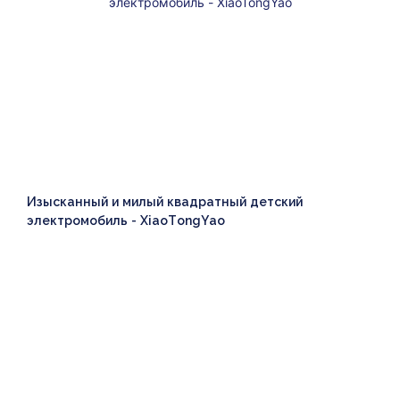
Изысканный и милый квадратный детский
электромобиль - XiaoTongYao