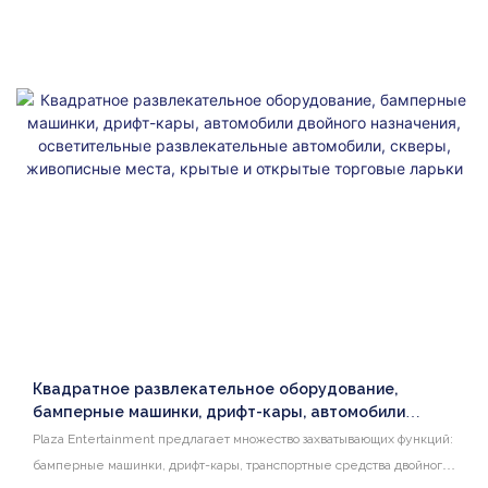
Квадратное развлекательное оборудование,
бамперные машинки, дрифт-кары, автомобили
двойного назначения, осветительные
Plaza Entertainment предлагает множество захватывающих функций:
развлекательные автомобили, скверы, живописные
бамперные машинки, дрифт-кары, транспортные средства двойного
места, крытые и открытые торговые ларьки