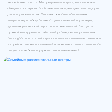
высокой вместимости. Мы предлагаем модели, которые можно
объединить в парк из 10 и более машинок, что идеально подходит
для поездок в часы пик. Эти электромобили обеспечивают
непрерывную работу без необходимости частой подзарядки,
удовлетворяя высокий спрос парков развлечений. Благодаря
прочной конструкции и стабильной работе, они могут вместить
более 500 посетителей в день, становясь ключевым аттракционом,
который заставляет посетителей возвращаться снова и снова, чтобы
получить ещё больше удовольствия и впечатлений.