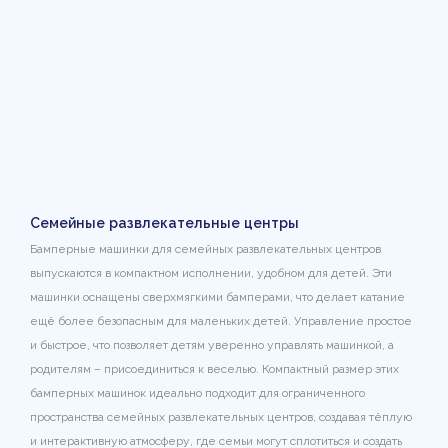
Семейные развлекательные центры
Бамперные машинки для семейных развлекательных центров
выпускаются в компактном исполнении, удобном для детей. Эти
машинки оснащены сверхмягкими бамперами, что делает катание
ещё более безопасным для маленьких детей. Управление простое
и быстрое, что позволяет детям уверенно управлять машинкой, а
родителям – присоединиться к веселью. Компактный размер этих
бамперных машинок идеально подходит для ограниченного
пространства семейных развлекательных центров, создавая тёплую
и интерактивную атмосферу, где семьи могут сплотиться и создать