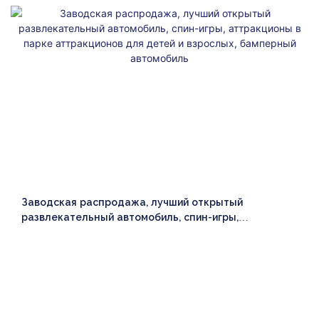
Заводская распродажа, лучший открытый
развлекательный автомобиль, спин-игры,
аттракционы в парке аттракционов для детей и
взрослых, бамперный автомобиль