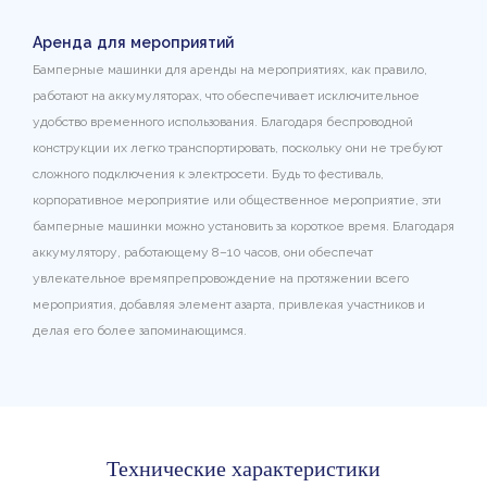
Аренда для мероприятий
Бамперные машинки для аренды на мероприятиях, как правило,
работают на аккумуляторах, что обеспечивает исключительное
удобство временного использования. Благодаря беспроводной
конструкции их легко транспортировать, поскольку они не требуют
сложного подключения к электросети. Будь то фестиваль,
корпоративное мероприятие или общественное мероприятие, эти
бамперные машинки можно установить за короткое время. Благодаря
аккумулятору, работающему 8–10 часов, они обеспечат
увлекательное времяпрепровождение на протяжении всего
мероприятия, добавляя элемент азарта, привлекая участников и
делая его более запоминающимся.
Технические характеристики