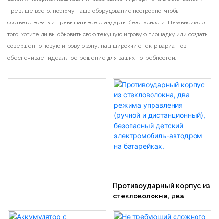
превыше всего, поэтому наше оборудование построено, чтобы
соответствовать и превышать все стандарты безопасности. Независимо от
того, хотите ли вы обновить свою текущую игровую площадку или создать
совершенно новую игровую зону, наш широкий спектр вариантов
обеспечивает идеальное решение для ваших потребностей.
Противоударный корпус из
стекловолокна, два
режима управления
(ручной и дистанционный),