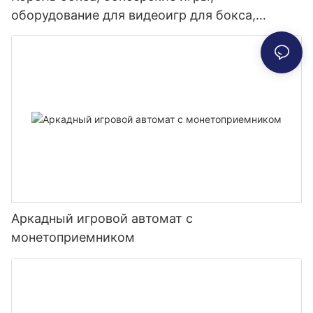
оборудование для видеоигр для бокса,
крупномасштабные монетные игры,
коммерческие места, динамометр, Геркулес
Аркадный игровой автомат с
монетоприемником