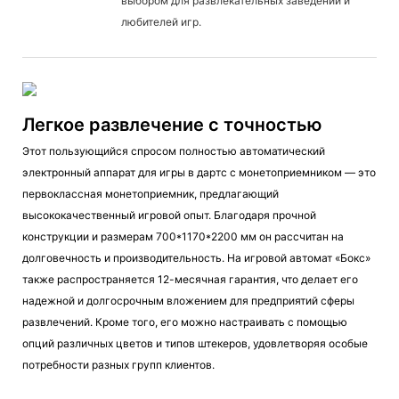
выбором для развлекательных заведений и
любителей игр.
Легкое развлечение с точностью
Этот пользующийся спросом полностью автоматический
электронный аппарат для игры в дартс с монетоприемником — это
первоклассная монетоприемник, предлагающий
высококачественный игровой опыт. Благодаря прочной
конструкции и размерам 700*1170*2200 мм он рассчитан на
долговечность и производительность. На игровой автомат «Бокс»
также распространяется 12-месячная гарантия, что делает его
надежной и долгосрочным вложением для предприятий сферы
развлечений. Кроме того, его можно настраивать с помощью
опций различных цветов и типов штекеров, удовлетворяя особые
потребности разных групп клиентов.