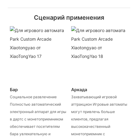
Сценарий применения
Бар
Аркада
Социальное развлечение
Захватывающий игровой
Полностью автоматический
аттракцион Игровые автоматы
электронный аппарат для игры
могут привлечь больше
в дартс с монетоприемником
клиентов, предлагая
обеспечивает посетителям
высококачественный
бара увлекательную и
монетоприемник с