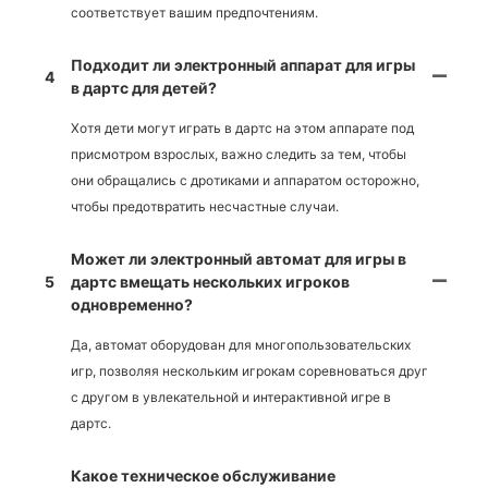
соответствует вашим предпочтениям.
Подходит ли электронный аппарат для игры
4
в дартс для детей?
Хотя дети могут играть в дартс на этом аппарате под
присмотром взрослых, важно следить за тем, чтобы
они обращались с дротиками и аппаратом осторожно,
чтобы предотвратить несчастные случаи.
Может ли электронный автомат для игры в
5
дартс вмещать нескольких игроков
одновременно?
Да, автомат оборудован для многопользовательских
игр, позволяя нескольким игрокам соревноваться друг
с другом в увлекательной и интерактивной игре в
дартс.
Какое техническое обслуживание