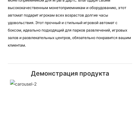
монетоприемником для игры в дартс. Благодаря своим
высококачественным монетоприемникам и оборудованию, этот
автомат подарит игрокам всех возрастов долгие часы
удовольствия. Этот прочный и стильный игровой автомат с
боксом, идеально подходящий для парков развлечений, игровых
залов и развлекательных центров, обязательно понравится вашим
клиентам.
Демонстрация продукта