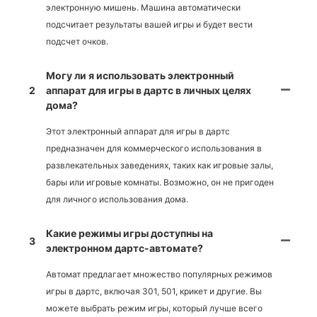
электронную мишень. Машина автоматически
подсчитает результаты вашей игры и будет вести
подсчет очков.
Могу ли я использовать электронный
2
аппарат для игры в дартс в личных целях
дома?
Этот электронный аппарат для игры в дартс
предназначен для коммерческого использования в
развлекательных заведениях, таких как игровые залы,
бары или игровые комнаты. Возможно, он не пригоден
для личного использования дома.
Какие режимы игры доступны на
3
электронном дартс-автомате?
Автомат предлагает множество популярных режимов
игры в дартс, включая 301, 501, крикет и другие. Вы
можете выбрать режим игры, который лучше всего