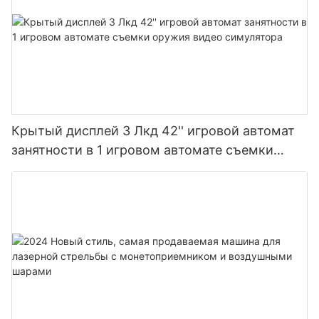
Крытый дисплей 3 Лкд 42'' игровой автомат
занятности в 1 игровом автомате съемки
оружия видео симулятора