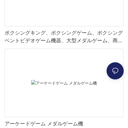
ボクシングキング、ボクシングゲーム、ボクシング
ベントビデオゲーム機器、大型メダルゲーム、商業
施設、ダイナモメーター、ヘラクレス
アーケードゲーム メダルゲーム機