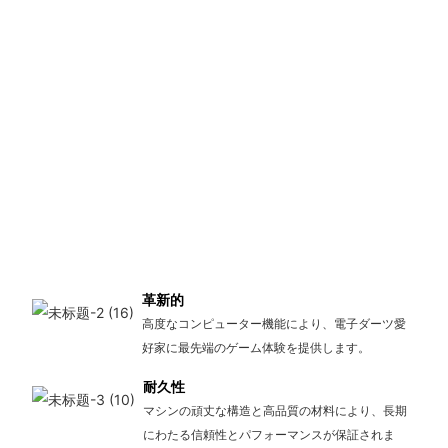
革新的
高度なコンピューター機能により、電子ダーツ愛
好家に最先端のゲーム体験を提供します。
耐久性
マシンの頑丈な構造と高品質の材料により、長期
にわたる信頼性とパフォーマンスが保証されま