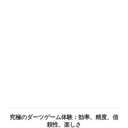
究極のダーツゲーム体験：効率、精度、信
頼性、楽しさ