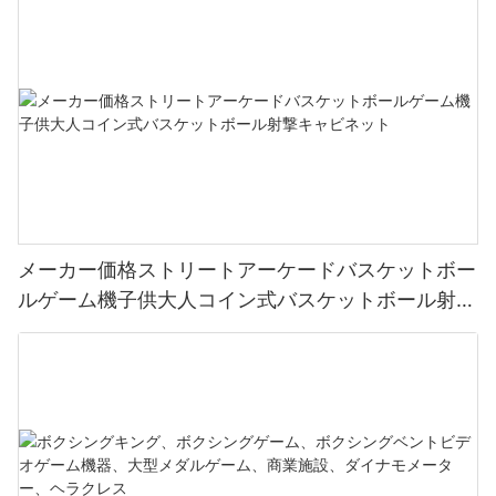
メーカー価格ストリートアーケードバスケットボー
ルゲーム機子供大人コイン式バスケットボール射撃
キャビネット