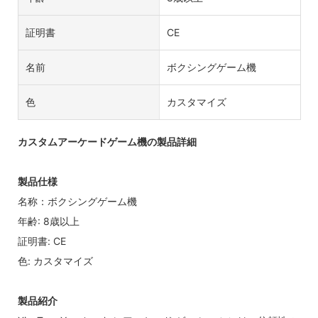
証明書
CE
名前
ボクシングゲーム機
色
カスタマイズ
カスタムアーケードゲーム機の製品詳細
製品仕様
名称：ボクシングゲーム機
年齢: 8歳以上
証明書: CE
色: カスタマイズ
製品紹介