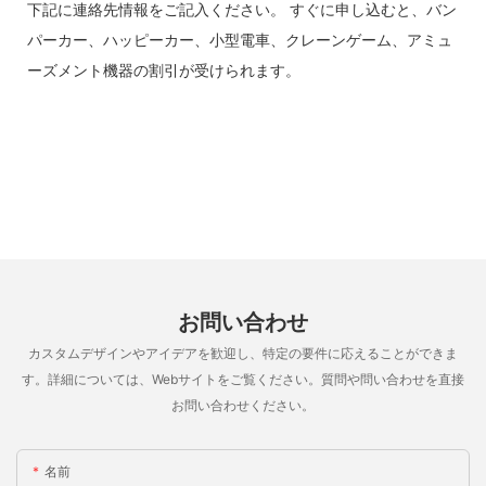
下記に連絡先情報をご記入ください。 すぐに申し込むと、バン
パーカー、ハッピーカー、小型電車、クレーンゲーム、アミュ
ーズメント機器の割引が受けられます。
お問い合わせ
カスタムデザインやアイデアを歓迎し、特定の要件に応えることができま
す。詳細については、Webサイトをご覧ください。質問や問い合わせを直接
お問い合わせください。
名前