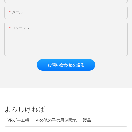
メール
コンテンツ
お問い合わせを送る
よろしければ
VRゲーム機
その他の子供用遊園地
製品