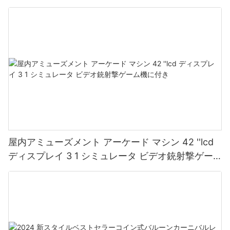
屋内アミューズメント アーケード マシン 42 ''lcd
ディスプレイ 3 1 シミュレータ ビデオ銃射撃ゲー
ム機に付き