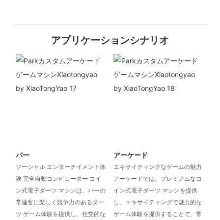
アプリケーションシナリオ
バー
アーケード
ソーシャル エンターテイメント体
エキサイティングなゲームの魅力
験 完全自動コンピューター コイ
アーケードでは、プレミアムなコ
ン式電子ダーツ マシンは、バーの
イン式電子ダーツ マシンを提供
常連客に楽しく競争力のあるダー
し、エキサイティングで魅力的な
ツ ゲーム体験を提供し、社交的な
ゲーム体験を提供することで、常