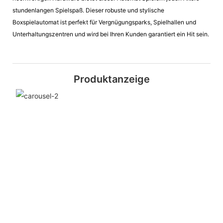
stundenlangen Spielspaß. Dieser robuste und stylische
Boxspielautomat ist perfekt für Vergnügungsparks, Spielhallen und
Unterhaltungszentren und wird bei Ihren Kunden garantiert ein Hit sein.
Produktanzeige