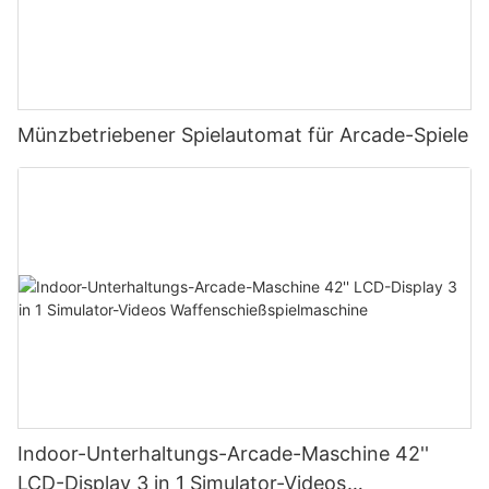
Münzbetriebener Spielautomat für Arcade-Spiele
Indoor-Unterhaltungs-Arcade-Maschine 42''
LCD-Display 3 in 1 Simulator-Videos