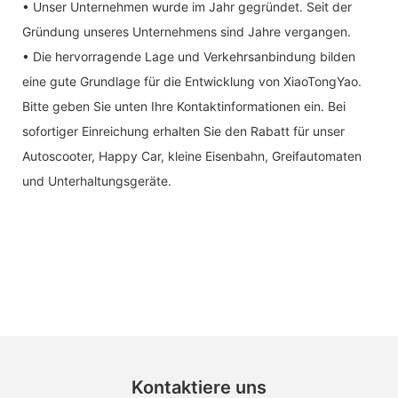
• Unser Unternehmen wurde im Jahr gegründet. Seit der
Gründung unseres Unternehmens sind Jahre vergangen.
• Die hervorragende Lage und Verkehrsanbindung bilden
eine gute Grundlage für die Entwicklung von XiaoTongYao.
Bitte geben Sie unten Ihre Kontaktinformationen ein. Bei
sofortiger Einreichung erhalten Sie den Rabatt für unser
Autoscooter, Happy Car, kleine Eisenbahn, Greifautomaten
und Unterhaltungsgeräte.
Kontaktiere uns