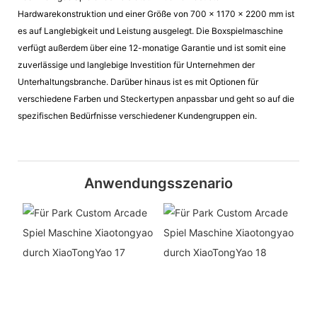
Hardwarekonstruktion und einer Größe von 700 x 1170 x 2200 mm ist
es auf Langlebigkeit und Leistung ausgelegt. Die Boxspielmaschine
verfügt außerdem über eine 12-monatige Garantie und ist somit eine
zuverlässige und langlebige Investition für Unternehmen der
Unterhaltungsbranche. Darüber hinaus ist es mit Optionen für
verschiedene Farben und Steckertypen anpassbar und geht so auf die
spezifischen Bedürfnisse verschiedener Kundengruppen ein.
Anwendungsszenario