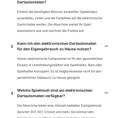
Dartautomaten?
Einfach die benötigten Münzen einwerfen, Spielmodus
auswählen, zielen und die Dartpfeile auf die elektronische
Dartscheibe werfen. Die Maschine wertet Ihr Spiel
automatisch aus und zeichnet die Punkte auf.
Kann ich den elektronischen Dartautomaten
2
für den Eigengebrauch zu Hause nutzen?
Dieser elektronische Dartautomat ist für den gewerblichen
Einsatz in Unterhaltungsstätten wie Spielhallen, Bars oder
Spielhallen konzipiert. Es ist möglicherweise nicht für den
persönlichen Gebrauch zu Hause geeignet.
Welche Spielmodi sind am elektronischen
3
Dartautomaten verfügbar?
Die Maschine bietet eine Vielzahl beliebter Dartspielmodi,
darunter 301, 501, Cricket und mehr. Sie können den