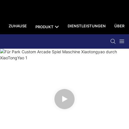
ZUHAUSE
DIENSTLEISTUNGEN
ÜBER U
PRODUKT