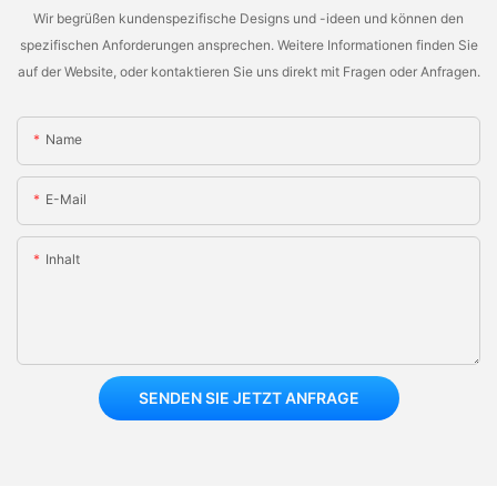
Wir begrüßen kundenspezifische Designs und -ideen und können den
spezifischen Anforderungen ansprechen. Weitere Informationen finden Sie
auf der Website, oder kontaktieren Sie uns direkt mit Fragen oder Anfragen.
Name
E-Mail
Inhalt
SENDEN SIE JETZT ANFRAGE