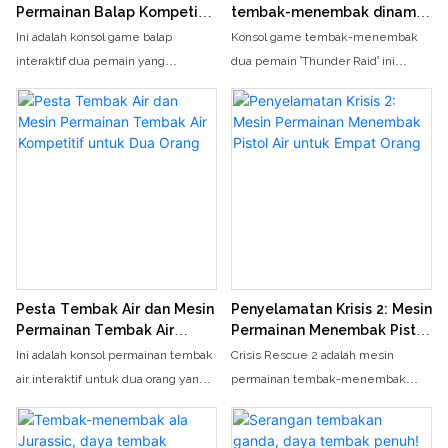
semprotan air sungguhan,
pengoperasiannya sederhana dan
Permainan Balap Kompetitif
tembak-menembak dinamis
memungkinkan pemain untuk
mudah dipelajari, cocok untuk
Dua Pemain
dua pemain
Ini adalah konsol game balap
Konsol game tembak-menembak
merasakan kesenangan menembak
pemain segala usia, dan merupakan
interaktif dua pemain yang
dua pemain 'Thunder Raid' ini
yang mengasyikkan sambil
perangkat populer untuk menarik
dirancang khusus untuk arcade
adalah peralatan hiburan kompetitif
mengendalikan pistol air untuk
pelanggan dan meningkatkan
video game dan ruang permainan,
yang imersif, dirancang khusus
mengusir monster dan melindungi
pendapatan tempat tersebut.
dengan tema "balap kecepatan",
untuk arcade game dan taman
area beku. Ini adalah peralatan
dipadukan dengan dua layar definisi
hiburan. Bodinya mengadopsi
populer yang menarik perhatian dan
tinggi dan kursi balap dinamis,
tekstur metalik bergaya cyberpunk
pengunjung di arena permainan
untuk menghadirkan kembali
dan desain pencahayaan warna-
video dan taman hiburan orang tua-
kesenangan berkendara di lintasan
warni, dipadukan dengan posisi
anak.
balap sungguhan. Mendukung PK
senjata ganda dan tata letak tempat
kompetitif dua pemain, mudah
duduk eksklusif untuk
dioperasikan dan cocok untuk
pertempuran dua orang, sangat
Pesta Tembak Air dan Mesin
Penyelamatan Krisis 2: Mesin
pemain segala usia, ini adalah
cocok untuk interaksi multi-orang
Permainan Tembak Air
Permainan Menembak Pistol
perangkat populer untuk menarik
seperti orang tua-anak, teman, dan
Kompetitif untuk Dua Orang
Air untuk Empat Orang
Ini adalah konsol permainan tembak
Crisis Rescue 2 adalah mesin
pelanggan dan meningkatkan
pasangan. Perangkat ini dilengkapi
air interaktif untuk dua orang yang
permainan tembak-menembak
pendapatan tempat tersebut.
dengan layar besar definisi tinggi
dirancang khusus untuk arena
pistol air untuk empat orang yang
dan efek suara yang menakjubkan,
permainan video dan taman hiburan
dirancang khusus untuk anak-anak.
yang mengembalikan suasana