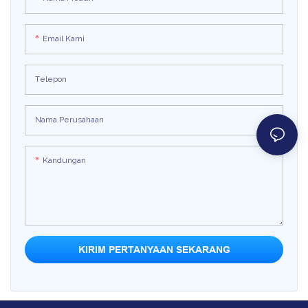
perbelanjaan.
dan merupakan perangkat hiburan
hiburan, dan pusat hiburan rumah.
populer di taman bermain anak-
Email Kami
anak dan arena gim video.
Telepon
Nama Perusahaan
Kandungan
KIRIM PERTANYAAN SEKARANG