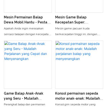
lampu warna-warni yang mengalir.
adalah perangkat populer dan
Pemain dapat duduk di kokpit
menarik perhatian di arena
eksklusif mereka, mengendalikan
permainan video, taman hiburan,
Mesin Permainan Balap
Mesin Game Balap
joystick dan tombol untuk
dan pusat perbelanjaan.
Dewa Mobil Hantu - Pesta
Kecepatan Super:
merasakan sensasi menegangkan
Balap yang Imersif
Pengalaman Balapan
Apakah Anda ingin merasakan
Mesin game pacuan kuda
Imersif, Nikmati Waktu
pertempuran di ketinggian dan
sensasi balapan dengan kecepatan
berkecepatan tinggi ini, dengan
Menyenangkan
menghindari peluru, serta
kilat? Konsol game balap "Phantom
pacuan kuda realistis sebagai inti
menghadirkan kembali nuansa
Car God" menghadirkan tampilan
permainannya, dilengkapi dengan
pertempuran udara yang nyata. Ini
mecha yang keren, lintasan balap
perangkat simulasi berkuda tiga
adalah alat daya tarik utama bagi
layar besar definisi tinggi, kursi
warna. Dikombinasikan dengan
pemain hardcore dan kelompok
dinamis, dan setir dengan umpan
adegan balap layar lebar beresolusi
muda di arcade video game, aula
balik gaya, memungkinkan Anda
tinggi, pemain dapat
game, area hiburan komersial, dan
untuk benar-benar larut dalam
mengendalikan pacuan kuda
tempat-tempat lainnya.
balapan. Baik Anda pemain pencari
melalui aksi simulasi berkuda,
sensasi di arcade video game atau
beradu kecepatan dan
penggemar balap yang ingin
keterampilan di trek yang seru,
Game Balap Anak-Anak
Konsol permainan sepeda
ketagihan "balapan", Anda dapat
serta membenamkan diri dalam
yang Seru - Mulailah
motor anak-anak: Mulailah
memulai pertarungan kecepatan
keseruan kompetisi pacuan kuda.
Perjalanan yang Cepat dan
perjalanan balap yang
Perangkat balap dan permainan
Konsol gim sepeda motor yang