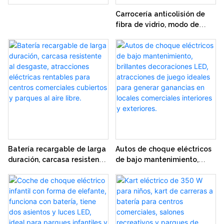
Carrocería anticolisión de
fibra de vidrio, modo de
control dual (manual y
remoto), coche de choque
seguro a batería para niños
Batería recargable de larga
Autos de choque eléctricos
duración, carcasa resistente
de bajo mantenimiento,
al desgaste, atracciones
brillantes decoraciones LED,
eléctricas rentables para
atracciones de juego
centros comerciales
ideales para generar
cubiertos y parques al aire
ganancias en locales
libre.
comerciales interiores y
exteriores.