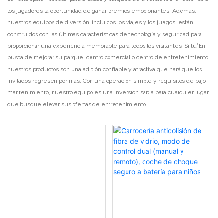
los jugadores la oportunidad de ganar premios emocionantes. Además,
nuestros equipos de diversión, incluidos los viajes y los juegos, están
construidos con las últimas características de tecnología y seguridad para
proporcionar una experiencia memorable para todos los visitantes. Si tu’En
busca de mejorar su parque, centro comercial o centro de entretenimiento,
nuestros productos son una adición confiable y atractiva que hará que los
invitados regresen por más. Con una operación simple y requisitos de bajo
mantenimiento, nuestro equipo es una inversión sabia para cualquier lugar
que busque elevar sus ofertas de entretenimiento.