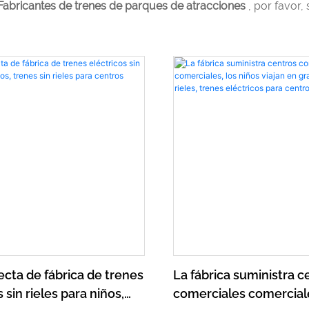
Fabricantes de trenes de parques de atracciones
, por favor,
ecta de fábrica de trenes
La fábrica suministra c
 sin rieles para niños,
comerciales comerciale