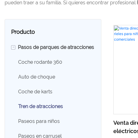
pueden traer a su familia. Si quieres encontrar profesional
Producto
-
Pasos de parques de atracciones
Coche rodante 360
Auto de choque
Coche de karts
Tren de atracciones
Paseos para niños
Venta dir
eléctricos
Paseos en carrusel