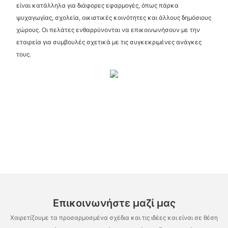
είναι κατάλληλα για διάφορες εφαρμογές, όπως πάρκα
ψυχαγωγίας, σχολεία, οικιστικές κοινότητες και άλλους δημόσιους
χώρους. Οι πελάτες ενθαρρύνονται να επικοινωνήσουν με την
εταιρεία για συμβουλές σχετικά με τις συγκεκριμένες ανάγκες
τους.
Επικοινωνήστε μαζί μας
Χαιρετίζουμε τα προσαρμοσμένα σχέδια και τις ιδέες και είναι σε θέση