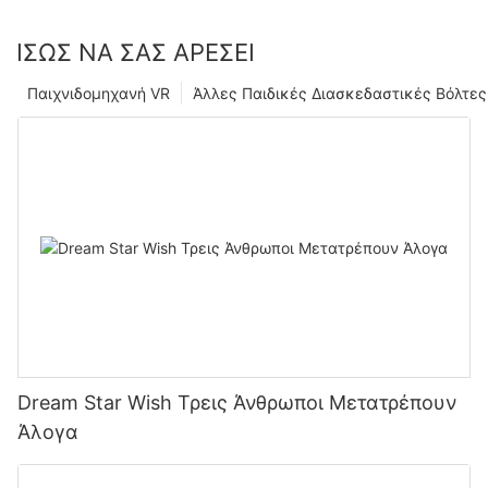
ΊΣΩΣ ΝΑ ΣΑΣ ΑΡΈΣΕΙ
Παιχνιδομηχανή VR
Άλλες Παιδικές Διασκεδαστικές Βόλτες
Dream Star Wish Τρεις Άνθρωποι Μετατρέπουν
Άλογα