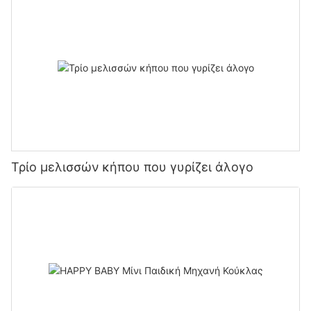
Τρίο μελισσών κήπου που γυρίζει άλογο