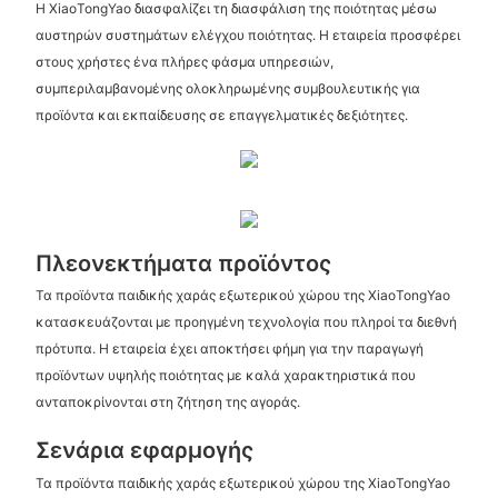
Η XiaoTongYao διασφαλίζει τη διασφάλιση της ποιότητας μέσω
αυστηρών συστημάτων ελέγχου ποιότητας. Η εταιρεία προσφέρει
στους χρήστες ένα πλήρες φάσμα υπηρεσιών,
συμπεριλαμβανομένης ολοκληρωμένης συμβουλευτικής για
προϊόντα και εκπαίδευσης σε επαγγελματικές δεξιότητες.
Πλεονεκτήματα προϊόντος
Τα προϊόντα παιδικής χαράς εξωτερικού χώρου της XiaoTongYao
κατασκευάζονται με προηγμένη τεχνολογία που πληροί τα διεθνή
πρότυπα. Η εταιρεία έχει αποκτήσει φήμη για την παραγωγή
προϊόντων υψηλής ποιότητας με καλά χαρακτηριστικά που
ανταποκρίνονται στη ζήτηση της αγοράς.
Σενάρια εφαρμογής
Τα προϊόντα παιδικής χαράς εξωτερικού χώρου της XiaoTongYao