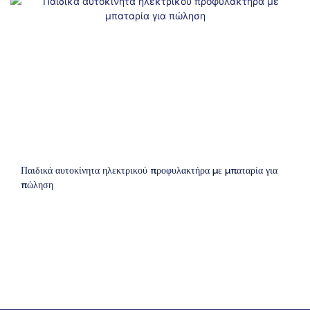
Παιδικά αυτοκίνητα ηλεκτρικού προφυλακτήρα με μπαταρία για
πώληση