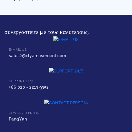
συνεργαστείτε με τους καλύτερους.
E-MAIL US
sales2@xtyamusement.com
SUPPORT 24/7
+86 020 - 2213 9352
CONTACT PERSON:
FangYan