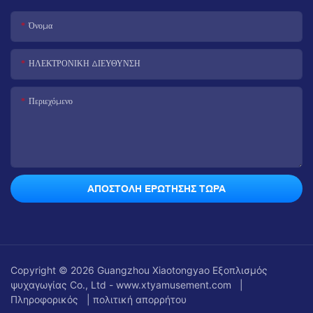
Όνομα
ΗΛΕΚΤΡΟΝΙΚΗ ΔΙΕΥΘΥΝΣΗ
Περιεχόμενο
ΑΠΟΣΤΟΛΉ ΕΡΏΤΗΣΗΣ ΤΏΡΑ
Copyright © 2026 Guangzhou Xiaotongyao Εξοπλισμός
ψυχαγωγίας Co., Ltd - www.xtyamusement.com |
Πληροφορικός
|
πολιτική απορρήτου