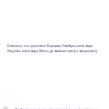
Εκπτώσεις στο εργοστάσιο Κορυφαία Υπαίθρια λούνα παρκ
Παιχνίδια λούνα παρκ Βόλτες με παιδικά ενήλικες προφυλακτήρας
αυτοκινήτου