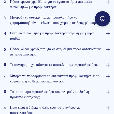
2
Πόσος χρόνος χρειάζεται για να εγκαταστήσω μια αρένα
αυτοκινήτων με προφυλακτήρα;
3
Μπορούν τα αυτοκίνητα με προφυλακτήρα να
χρησιμοποιηθούν σε εξωτερικούς χώρους σε βροχερό καιρό;
4
Είναι τα αυτοκίνητα με προφυλακτήρα ασφαλή για μικρά
παιδιά;
5
Πόσος χώρος χρειάζεται για να στηθεί μια αρένα αυτοκινήτων
με προφυλακτήρα;
6
Τι συντήρηση χρειάζονται τα αυτοκίνητα με προφυλακτήρα;
7
Μπορώ να προσαρμόσω τα αυτοκίνητα προφυλακτήρα με το
λογότυπο ή το θέμα του πάρκου μου;
8
Τα αυτοκίνητα προφυλακτήρα σας πληρούν τα διεθνή
πρότυπα εισαγωγής;
9
Ποια είναι η διάρκεια ζωής ενός αυτοκινήτου με
προφυλακτήρα;