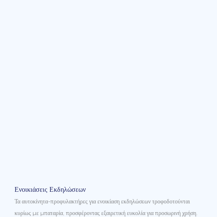
Ενοικιάσεις Εκδηλώσεων
Τα αυτοκίνητα-προφυλακτήρες για ενοικίαση εκδηλώσεων τροφοδοτούνται
κυρίως με μπαταρία, προσφέροντας εξαιρετική ευκολία για προσωρινή χρήση.