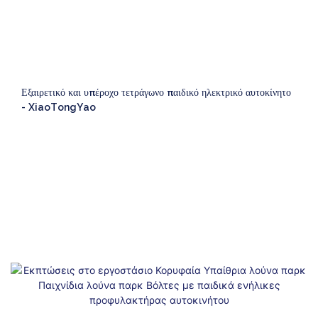
Εξαιρετικό και υπέροχο τετράγωνο παιδικό ηλεκτρικό αυτοκίνητο
- XiaoTongYao