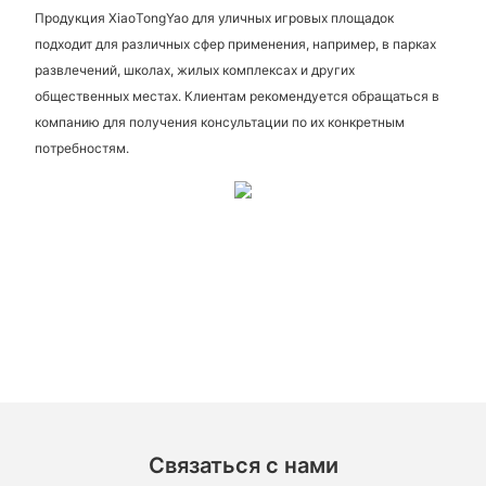
Продукция XiaoTongYao для уличных игровых площадок
подходит для различных сфер применения, например, в парках
развлечений, школах, жилых комплексах и других
общественных местах. Клиентам рекомендуется обращаться в
компанию для получения консультации по их конкретным
потребностям.
Связаться с нами