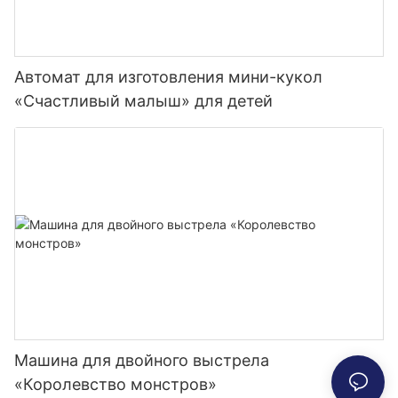
Автомат для изготовления мини-кукол
«Счастливый малыш» для детей
Машина для двойного выстрела
«Королевство монстров»