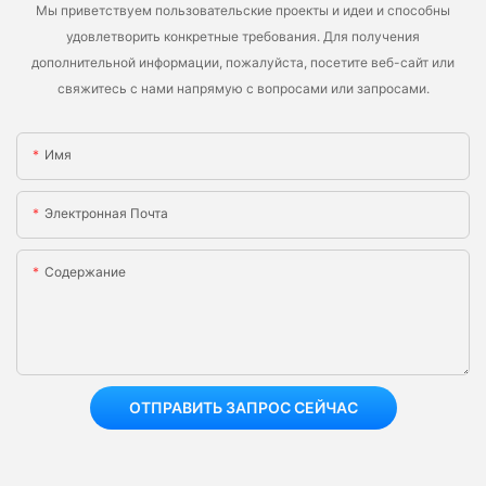
Мы приветствуем пользовательские проекты и идеи и способны
удовлетворить конкретные требования. Для получения
дополнительной информации, пожалуйста, посетите веб-сайт или
свяжитесь с нами напрямую с вопросами или запросами.
Имя
Электронная Почта
Содержание
ОТПРАВИТЬ ЗАПРОС СЕЙЧАС