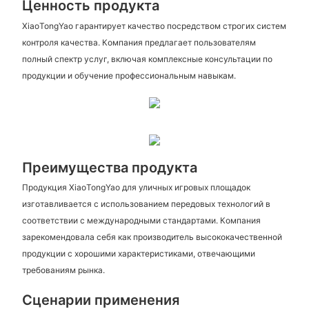
Ценность продукта
XiaoTongYao гарантирует качество посредством строгих систем
контроля качества. Компания предлагает пользователям
полный спектр услуг, включая комплексные консультации по
продукции и обучение профессиональным навыкам.
Преимущества продукта
Продукция XiaoTongYao для уличных игровых площадок
изготавливается с использованием передовых технологий в
соответствии с международными стандартами. Компания
зарекомендовала себя как производитель высококачественной
продукции с хорошими характеристиками, отвечающими
требованиям рынка.
Сценарии применения