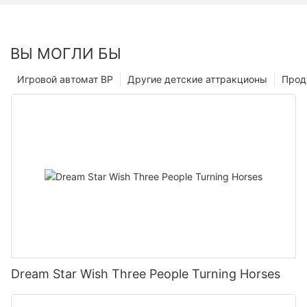
ВЫ МОГЛИ БЫ
Игровой автомат ВР
Другие детские аттракционы
Прод
Dream Star Wish Three People Turning Horses