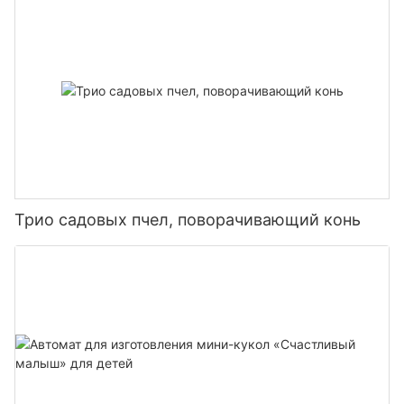
Трио садовых пчел, поворачивающий конь