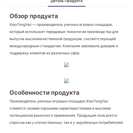
Деталь Продукта
Обзор продукта
XiaoTongYao — производитель уличных игровых площадок,
который использует передовые технологии производства для
выпуска высококачественной продукции, соответствующей
международным стандартам. Компания завоевала доверие и
поддержку клиентов из различных сфер.
Особенности продукта
Производитель уличных игровых площадок XiaoTongYao
славится своими хорошими характеристиками и высоким
потенциалом рыночного применения. Продукция пользуется
спросом как у отечественных, так и у зарубежных потребителей.