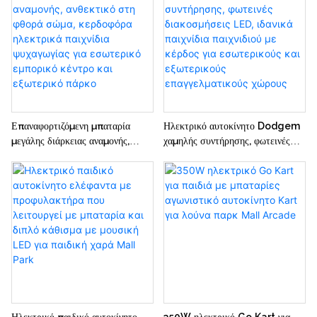
μπαταρία για παιδιά
Επαναφορτιζόμενη μπαταρία
Ηλεκτρικό αυτοκίνητο Dodgem
μεγάλης διάρκειας αναμονής,
χαμηλής συντήρησης, φωτεινές
ανθεκτικό στη φθορά σώμα,
διακοσμήσεις LED, ιδανικά
κερδοφόρα ηλεκτρικά παιχνίδια
παιχνίδια παιχνιδιού με κέρδος
ψυχαγωγίας για εσωτερικό
για εσωτερικούς και εξωτερικούς
εμπορικό κέντρο και εξωτερικό
επαγγελματικούς χώρους
πάρκο