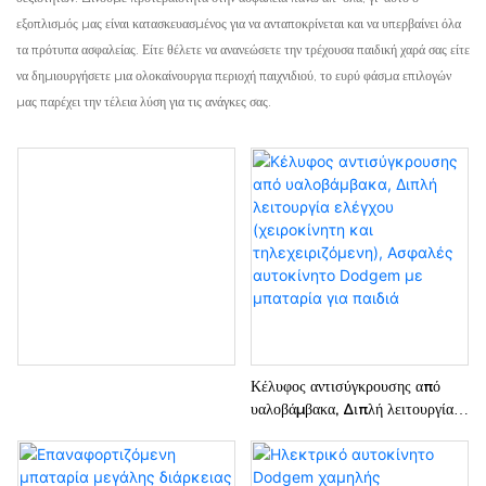
εξοπλισμός μας είναι κατασκευασμένος για να ανταποκρίνεται και να υπερβαίνει όλα
τα πρότυπα ασφαλείας. Είτε θέλετε να ανανεώσετε την τρέχουσα παιδική χαρά σας είτε
να δημιουργήσετε μια ολοκαίνουργια περιοχή παιχνιδιού, το ευρύ φάσμα επιλογών
μας παρέχει την τέλεια λύση για τις ανάγκες σας.
Κέλυφος αντισύγκρουσης από
υαλοβάμβακα, Διπλή λειτουργία
ελέγχου (χειροκίνητη και
τηλεχειριζόμενη), Ασφαλές
αυτοκίνητο Dodgem με