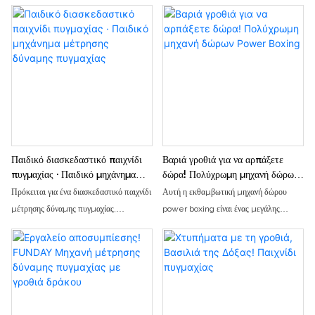
με σφυρί που ενσωματώνει τον
σχεδιασμένη για βιντεοπαιχνίδια,
ανταγωνισμό, την ψυχαγωγία και την
αίθουσες παιχνιδιών και εμπορικά
αλληλεπίδραση. Ολόκληρο το σώμα
κέντρα. Με βασικό θέμα τις "μάχες
υιοθετεί ένα μοντέρνο μαύρο
στους δρόμους", ενσωματώνει ωραίο
βιομηχανικό σχεδιασμό, σε συνδυασμό
φωτισμό, ακριβή μέτρηση δύναμης και
με λωρίδες φωτισμού περιβάλλοντος σε
διαδραστικό σύστημα βαθμολόγησης,
νέον μπλε και μωβ και εντυπωσιακά
επιτρέποντας στους παίκτες να νιώσουν
κόκκινα λογότυπα, παρέχοντας μια
την ευχαρίστηση της απελευθέρωσης
πλήρη οπτική εντύπωση. Η συσκευή
δύναμης τη στιγμή της γροθιάς και να
είναι εξοπλισμένη με αισθητήρες
παρακολουθήσουν οπτικά την εκρηκτική
Παιδικό διασκεδαστικό παιχνίδι
Βαριά γροθιά για να αρπάξετε
δύναμης υψηλής ακρίβειας και ένα
τους δύναμη στην πυγμαχία. Η μηχανή
πυγμαχίας · Παιδικό μηχάνημα
δώρα! Πολύχρωμη μηχανή δώρων
δυναμικό σύστημα βαθμολόγησης. Οι
υιοθετεί μια βιομηχανικής ποιότητας
μέτρησης δύναμης πυγμαχίας
Power Boxing
Πρόκειται για ένα διασκεδαστικό παιχνίδι
Αυτή η εκθαμβωτική μηχανή δώρου
παίκτες χρειάζεται μόνο να κουνήσουν
ανθεκτική δομή και μια μοντέρνα
μέτρησης δύναμης πυγμαχίας,
power boxing είναι ένας μεγάλης
ένα μεγάλο σφυρί και να χτυπήσουν το
εμφάνιση mecha, η οποία είναι
σχεδιασμένο ειδικά για παιδιά, με θέμα
κλίμακας εξοπλισμός ψυχαγωγίας
κέντρο βάρους για να μετρήσουν άμεσα
κατάλληλη για ατομικές προκλήσεις και
"KIDBOXER". Διαθέτει μια χαριτωμένη
βιντεοπαιχνιδιών που ενσωματώνει
τη δύναμη γροθιάς/ταλάντωσης και να
μπορεί επίσης να καλύψει τις ανάγκες
εμφάνιση κινουμένων σχεδίων και έναν
διασκεδαστικό ανταγωνισμό, ανταλλαγή
επηρεάσουν τη λίστα με τις υψηλότερες
πολλαπλών σεναρίων, όπως μάχες φίλων
ασφαλή, ελαφρύ σχεδιασμό, σε
δώρων και προσέλκυση κυκλοφορίας. Το
βαθμολογίες! Δεν είναι μόνο ένα
και αλληλεπιδράσεις ομαδικού
συνδυασμό με μια ηλεκτρονική οθόνη
σώμα είναι εξοπλισμένο με εξαιρετικά
εργαλείο για την προσέλκυση προσοχής
πνεύματος. Είναι μια δημοφιλής
βαθμολόγησης, επιτρέποντας στα παιδιά
αναγνωρίσιμα μοντέρνα πολύχρωμα