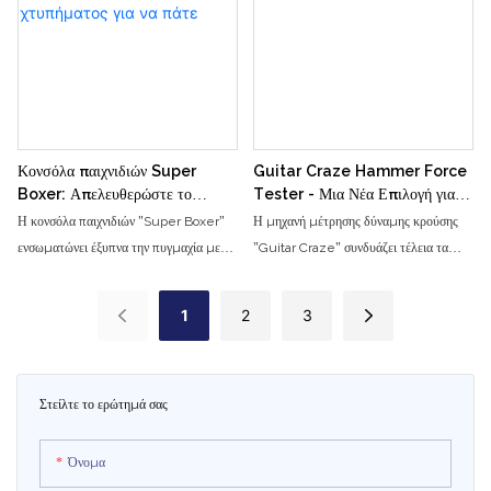
σε πυγμάχους, απελευθερώνοντας την
συνδυασμό με οθόνη υψηλής ευκρίνειας
πίεση και το πάθος με ένα μόνο
και ευαίσθητη ανίχνευση, οι παίκτες
χτύπημα, νιώθοντας τη σύγκρουση της
μπορούν να παρέχουν ακριβή
δύναμης στο ψηφιακό σκοράρισμα,
ανατροφοδότηση κατά τη διάρκεια των
πυροδοτώντας εύκολα την χαρούμενη
χτυπημάτων, είτε πρόκειται για
ατμόσφαιρα του χώρου και παρέχοντας
καθημερινή αναψυχή για την αποφόρτιση
μια νέα επιλογή για ψυχαγωγία και
του στρες είτε για ανταγωνιστικούς
Κονσόλα παιχνιδιών Super
Guitar Craze Hammer Force
ανταγωνιστική αλληλεπίδραση.
αγώνες μεταξύ φίλων, μπορεί να
Boxer: Απελευθερώστε το
Tester - Μια Νέα Επιλογή για
προσφέρει εξαιρετικά συναρπαστικές
πάθος, τη δύναμη του χτυπήματος
Απελευθέρωση Ζωτικότητας
Η κονσόλα παιχνιδιών "Super Boxer"
Η μηχανή μέτρησης δύναμης κρούσης
για να πάτε
μάχες πυγμαχίας, επιτρέποντάς σας να
ενσωματώνει έξυπνα την πυγμαχία με
"Guitar Craze" συνδυάζει τέλεια τα
απολαύσετε τη διασκέδαση των
την ηλεκτρονική ψυχαγωγία.
μουσικά στοιχεία με τις προκλήσεις
παθιασμένων μαχών.
Δημιουργήστε μια καθηλωτική σκηνή
ισχύος. Με ένα ωραίο σχέδιο κιθάρας ως
1
2
3
αναμέτρησης πυγμαχίας με μια ωραία
πυρήνα, σε συνδυασμό με φώτα νέον και
εμφάνιση και διασκεδαστικές
δυναμικά ηχητικά εφέ, οι παίκτες
αλληλεπιδράσεις. Οι παίκτες
μπορούν όχι μόνο να δοκιμάσουν τη
Στείλτε το ερώτημά σας
μεταμορφώνονται σε ειδικούς μάχης,
δύναμή τους όταν κουνούν τα σφυριά
χτυπώντας γρήγορα στόχους,
τους, αλλά και να απολαύσουν
απελευθερώνοντας την πίεση και
διαδραστική μουσική διασκέδαση
Όνομα
προκαλώντας υψηλές βαθμολογίες μέσω
ακολουθώντας τον ρυθμό. Είναι μια