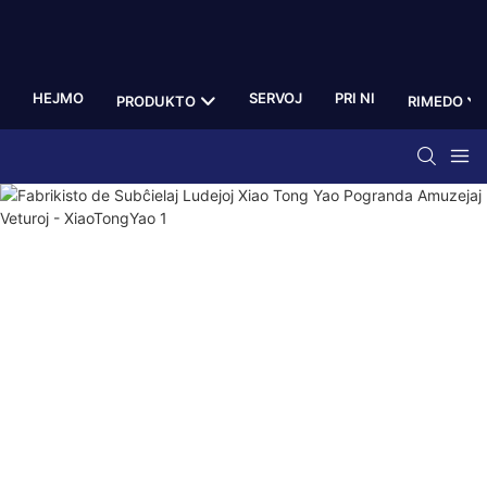
HEJMO
SERVOJ
PRI NI
PRODUKTO
RIMEDO