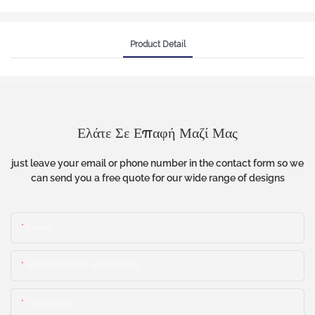
Product Detail
Ελάτε Σε Επαφή Μαζί Μας
just leave your email or phone number in the contact form so we
can send you a free quote for our wide range of designs
Όνομα
ΗΛΕΚΤΡΟΝΙΚΗ ΔΙΕΥΘΥΝΣΗ
Περιεχόμενο