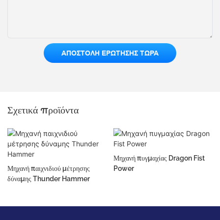
ΑΠΟΣΤΟΛΉ ΕΡΏΤΗΣΗΣ ΤΏΡΑ
Σχετικά προϊόντα
Μηχανή πυγμαχίας Dragon Fist
Μηχανή παιχνιδιού μέτρησης
Power
δύναμης Thunder Hammer