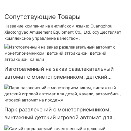
Сопутствующие Товары
Название компании на английском языке: Guangzhou
Xiaotongyao Amusement Equipment Co., Ltd. осуществляет
комплексное управление качеством.
Изготовленный на заказ развлекательный
автомат с монетоприемником, детский
аттракцион, детский аттракцион, качели
Парк развлечений с монетоприемником,
винтажный детский игровой автомат для
детей, качели, автомобиль, игровой автомат