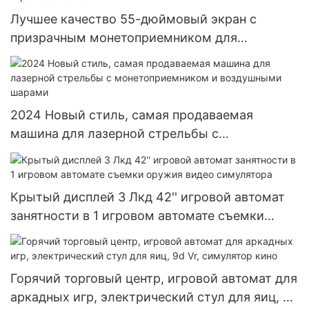
Лучшее качество 55-дюймовый экран с
призрачным монетоприемником для
стрельбы в помещении и аркадный игровой
автомат
2024 Новый стиль, самая продаваемая
машина для лазерной стрельбы с
монетоприемником и воздушными шарами
Крытый дисплей 3 Лкд 42'' игровой автомат
занятности в 1 игровом автомате съемки
оружия видео симулятора
Горячий торговый центр, игровой автомат для
аркадных игр, электрический стул для яиц, 9d