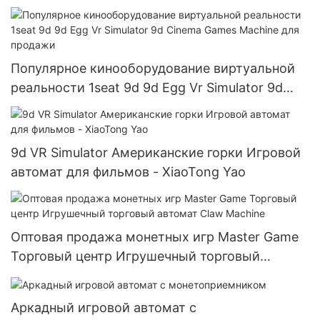
Vr, симулятор кино
Популярное кинооборудование виртуальной
реальности 1seat 9d 9d Egg Vr Simulator 9d
Cinema Games Machine для продажи
9d VR Simulator Американские горки Игровой
автомат для фильмов - XiaoTong Yao
Оптовая продажа монетных игр Master Game
Торговый центр Игрушечный торговый
автомат Claw Machine
Аркадный игровой автомат с