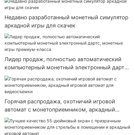
Недавно разработанный монетный симулятор
аркадной игры для скачек
Лидер продаж, полностью автоматический
компьютерный монетный электронный дартс,
монетные игры премиум-класса
Горячая распродажа, охотничий игровой
автомат с монетоприемником, аркадный
игровой автомат для видеосъемки