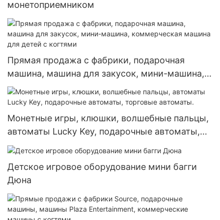
монетоприемником
Прямая продажа с фабрики, подарочная
машина, машина для закусок, мини-машина,
коммерческая машина для детей с когтями
Монетные игры, клюшки, волшебные пальцы,
автоматы Lucky Key, подарочные автоматы,
торговые автоматы.
Детское игровое оборудование мини багги
Дюна