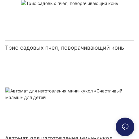
Трио садовых пчел, поворачивающий конь
Автомат для изготовления мини-кукол