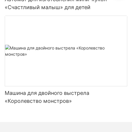
«Счастливый малыш» для детей
Машина для двойного выстрела
«Королевство монстров»