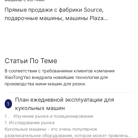
Прямые продажи с фабрики Source,
подарочные машины, машины Plaza
Entertainment, коммерческие машины с
когтями
Статьи По Теме
В соответствии с требованиями клиентов компания
XiaoTongYao внедрила новейшие технологии для
производства мини-машин для резки.
План ежедневной эксплуатации для
1
кукольных машин
1 、 Изучение рынка и позиционирование
1. Исследование рынка
Кукольные машины - это очень популярное
развлекательное оборудование, которое может привлечь