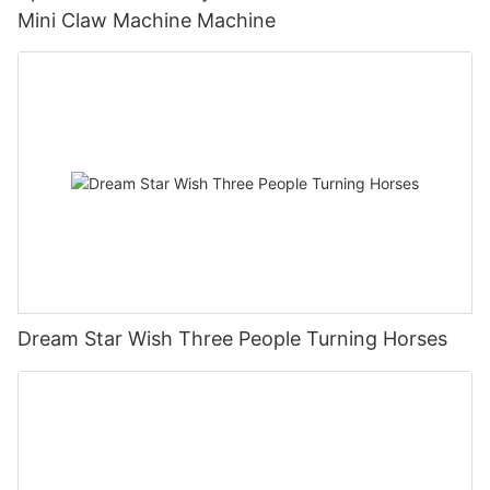
Mini Claw Machine Machine
Dream Star Wish Three People Turning Horses