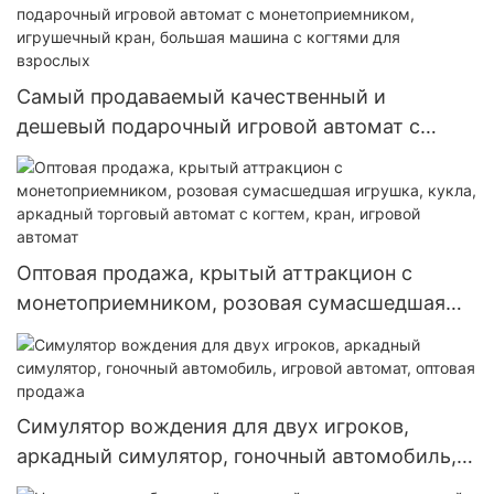
на продажу
Самый продаваемый качественный и
дешевый подарочный игровой автомат с
монетоприемником, игрушечный кран,
большая машина с когтями для взрослых
Оптовая продажа, крытый аттракцион с
монетоприемником, розовая сумасшедшая
игрушка, кукла, аркадный торговый автомат с
когтем, кран, игровой автомат
Симулятор вождения для двух игроков,
аркадный симулятор, гоночный автомобиль,
игровой автомат, оптовая продажа