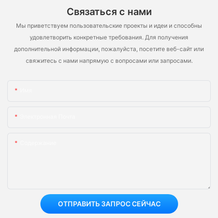
Связаться с нами
Мы приветствуем пользовательские проекты и идеи и способны
удовлетворить конкретные требования. Для получения
дополнительной информации, пожалуйста, посетите веб-сайт или
свяжитесь с нами напрямую с вопросами или запросами.
Имя
Электронная Почта
Содержание
ОТПРАВИТЬ ЗАПРОС СЕЙЧАС