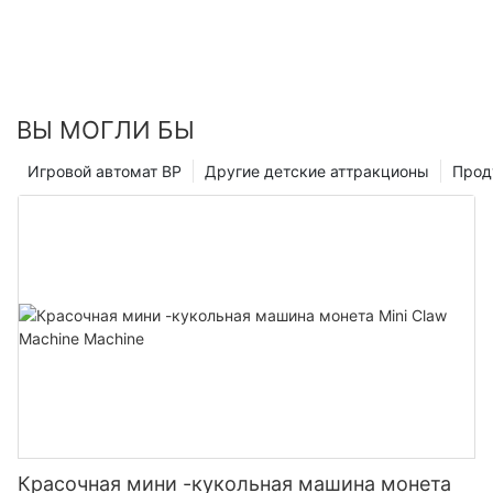
ВЫ МОГЛИ БЫ
Игровой автомат ВР
Другие детские аттракционы
Прод
Красочная мини -кукольная машина монета