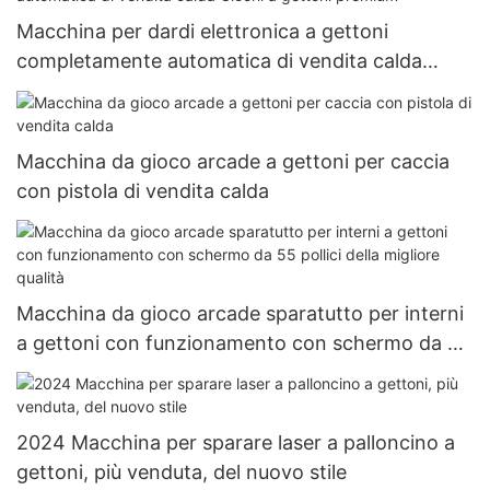
Macchina per dardi elettronica a gettoni
completamente automatica di vendita calda
Giochi a gettoni premium
Macchina da gioco arcade a gettoni per caccia
con pistola di vendita calda
Macchina da gioco arcade sparatutto per interni
a gettoni con funzionamento con schermo da 55
pollici della migliore qualità
2024 Macchina per sparare laser a palloncino a
gettoni, più venduta, del nuovo stile