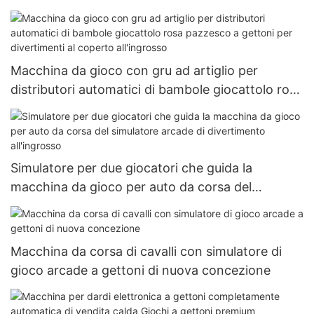
grande macchina per artigli per adulti
Macchina da gioco con gru ad artiglio per
distributori automatici di bambole giocattolo rosa
pazzesco a gettoni per divertimenti al coperto
all'ingrosso
Simulatore per due giocatori che guida la
macchina da gioco per auto da corsa del
simulatore arcade di divertimento all'ingrosso
Macchina da corsa di cavalli con simulatore di
gioco arcade a gettoni di nuova concezione