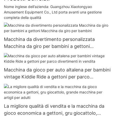
Nome inglese dell'azienda: Guangzhou Xiaotongyao
Amusement Equipment Co., Ltd porta avanti una gestione
completa della qualità
Macchina da divertimento personalizzata
Macchina da giro per bambini a gettoni
Macchina da giro per bambini
Macchina da gioco per auto altalena per bambini
vintage Kiddie Ride a gettoni per parco
divertimenti in vendita
La migliore qualità di vendita e la macchina da
gioco economica a gettoni, gru giocattolo,