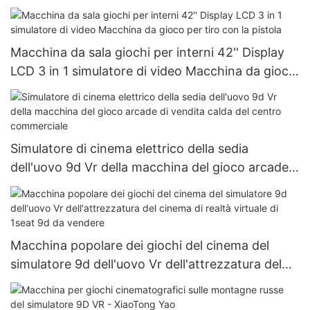
Macchina da sala giochi per interni 42'' Display
LCD 3 in 1 simulatore di video Macchina da gioco
per tiro con la pistola
Simulatore di cinema elettrico della sedia
dell'uovo 9d Vr della macchina del gioco arcade
di vendita calda del centro commerciale
Macchina popolare dei giochi del cinema del
simulatore 9d dell'uovo Vr dell'attrezzatura del
cinema di realtà virtuale di 1seat 9d da vendere