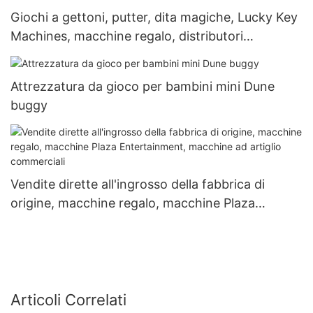
Giochi a gettoni, putter, dita magiche, Lucky Key
Machines, macchine regalo, distributori
automatici
Attrezzatura da gioco per bambini mini Dune
buggy
Vendite dirette all'ingrosso della fabbrica di
origine, macchine regalo, macchine Plaza
Entertainment, macchine ad artiglio commerciali
Articoli Correlati