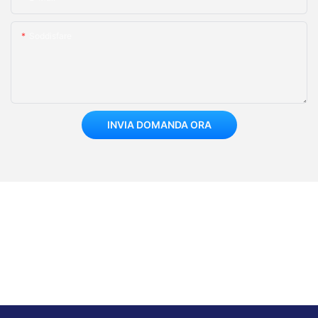
Soddisfare
INVIA DOMANDA ORA