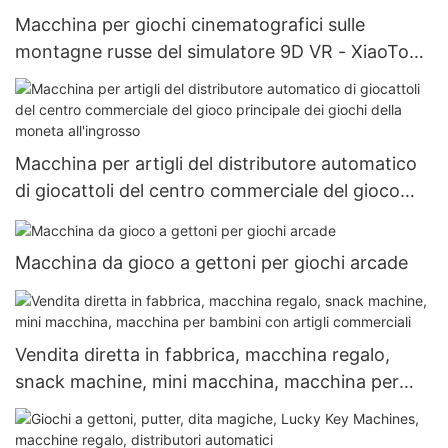
Macchina per giochi cinematografici sulle
montagne russe del simulatore 9D VR - XiaoTong
Yao
Macchina per artigli del distributore automatico
di giocattoli del centro commerciale del gioco
principale dei giochi della moneta all'ingrosso
Macchina da gioco a gettoni per giochi arcade
Vendita diretta in fabbrica, macchina regalo,
snack machine, mini macchina, macchina per
bambini con artigli commerciali