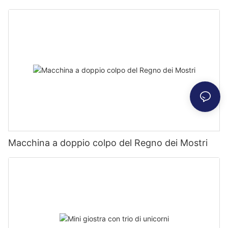
Macchina a doppio colpo del Regno dei Mostri