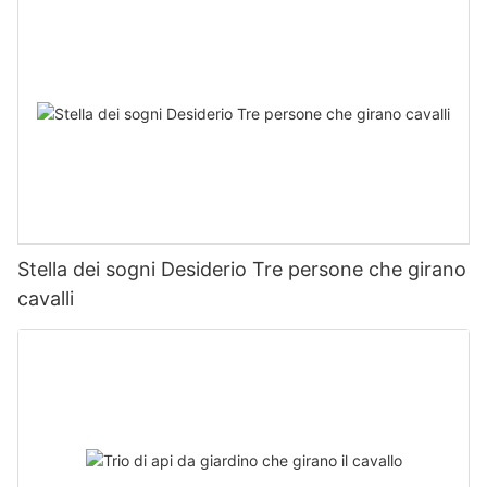
Stella dei sogni Desiderio Tre persone che girano
cavalli