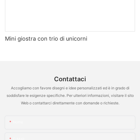
Mini giostra con trio di unicorni
Contattaci
Accogliamo con favore disegni e idee personalizzati ed è in grado di
soddisfare le esigenze specifiche. Per ulteriori informazioni, visitare il sito
Web o contattarci direttamente con domande o richieste.
Nome
E-Mail