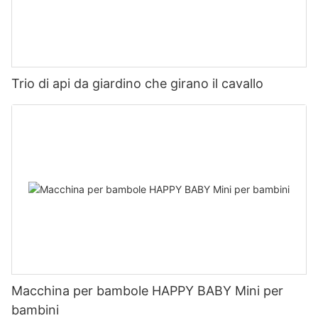
Trio di api da giardino che girano il cavallo
Macchina per bambole HAPPY BABY Mini per
bambini