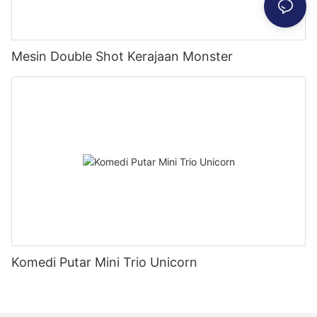
Mesin Double Shot Kerajaan Monster
Komedi Putar Mini Trio Unicorn