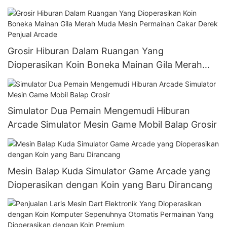
Mainan Derek Mesin Cakar Dewasa Besar
Grosir Hiburan Dalam Ruangan Yang
Dioperasikan Koin Boneka Mainan Gila Merah
Muda Mesin Permainan Cakar Derek Penjual
Arcade
Simulator Dua Pemain Mengemudi Hiburan
Arcade Simulator Mesin Game Mobil Balap Grosir
Mesin Balap Kuda Simulator Game Arcade yang
Dioperasikan dengan Koin yang Baru Dirancang