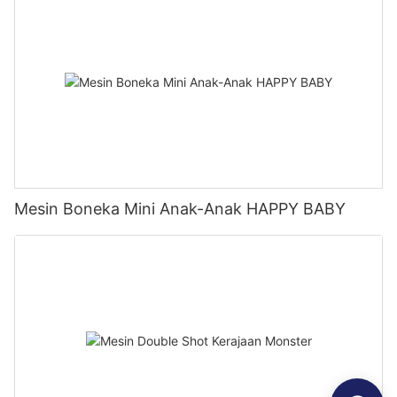
Mesin Boneka Mini Anak-Anak HAPPY BABY