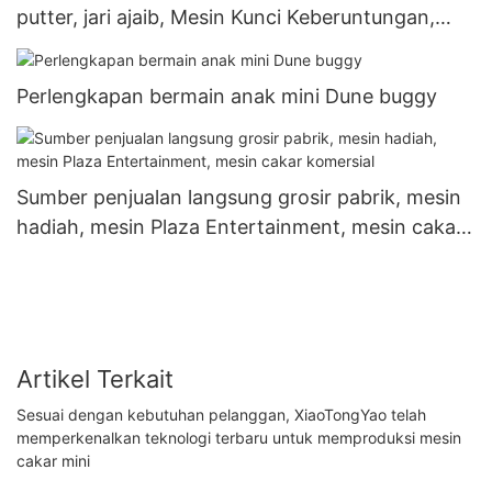
putter, jari ajaib, Mesin Kunci Keberuntungan,
mesin hadiah, mesin penjual otomatis
Perlengkapan bermain anak mini Dune buggy
Sumber penjualan langsung grosir pabrik, mesin
hadiah, mesin Plaza Entertainment, mesin cakar
komersial
Artikel Terkait
Sesuai dengan kebutuhan pelanggan, XiaoTongYao telah
memperkenalkan teknologi terbaru untuk memproduksi mesin
cakar mini