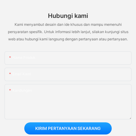
Hubungi kami
Kami menyambut desain dan ide khusus dan mampu memenuhi
persyaratan spesifik. Untuk informasi lebih lanjut, silakan kunjungi situs
web atau hubungi kami langsung dengan pertanyaan atau pertanyaan.
Nama Produk
Email Kami
Kandungan
KIRIM PERTANYAAN SEKARANG