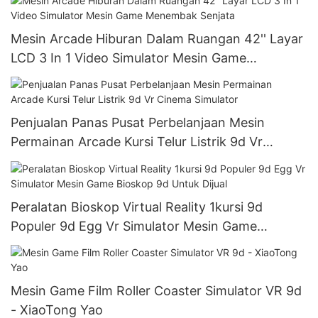
Mesin Arcade Hiburan Dalam Ruangan 42'' Layar
LCD 3 In 1 Video Simulator Mesin Game
Menembak Senjata
Penjualan Panas Pusat Perbelanjaan Mesin
Permainan Arcade Kursi Telur Listrik 9d Vr
Cinema Simulator
Peralatan Bioskop Virtual Reality 1kursi 9d
Populer 9d Egg Vr Simulator Mesin Game
Bioskop 9d Untuk Dijual
Mesin Game Film Roller Coaster Simulator VR 9d
- XiaoTong Yao