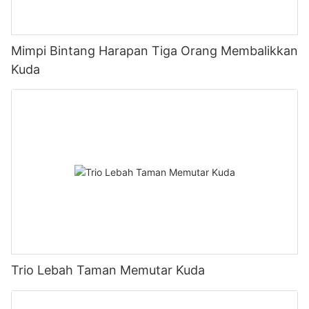
Mimpi Bintang Harapan Tiga Orang Membalikkan
Kuda
Trio Lebah Taman Memutar Kuda