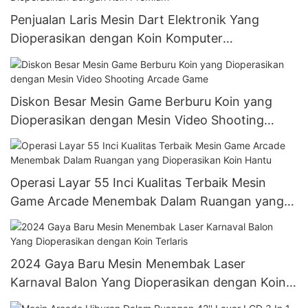
Penjualan Laris Mesin Dart Elektronik Yang
Dioperasikan dengan Koin Komputer
Sepenuhnya Otomatis Permainan Yang
Dioperasikan dengan Koin Premium
Diskon Besar Mesin Game Berburu Koin yang
Dioperasikan dengan Mesin Video Shooting
Arcade Game
Operasi Layar 55 Inci Kualitas Terbaik Mesin
Game Arcade Menembak Dalam Ruangan yang
Dioperasikan Koin Hantu
2024 Gaya Baru Mesin Menembak Laser
Karnaval Balon Yang Dioperasikan dengan Koin
Terlaris