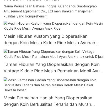
Nama Perusahaan Bahasa Inggris: Guangzhou Xiaotongyao
Amusement Equipment Co., Ltd menjalankan manajemen
kualitas yang komprehensif
Mesin Hiburan Kustom yang Dioperasikan
dengan Koin Mesin Kiddie Ride Mesin Ayunan
Anak Ride
Taman Hiburan Yang Dioperasikan dengan Koin
Vintage Kiddie Ride Mesin Permainan Mobil Ayun
Anak-anak untuk Dijual
Mesin Permainan Hadiah Yang Dioperasikan
dengan Koin Berkualitas Terlaris dan Murah