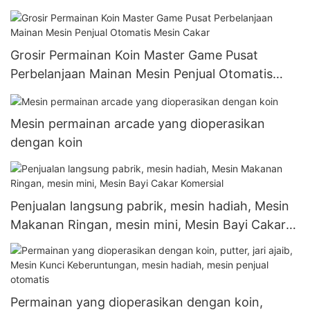
Grosir Permainan Koin Master Game Pusat
Perbelanjaan Mainan Mesin Penjual Otomatis
Mesin Cakar
Mesin permainan arcade yang dioperasikan
dengan koin
Penjualan langsung pabrik, mesin hadiah, Mesin
Makanan Ringan, mesin mini, Mesin Bayi Cakar
Komersial
Permainan yang dioperasikan dengan koin,