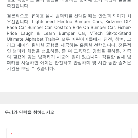
촉진합니다.
결론적으로, 유아용 실내 범퍼카를 선택할 때는 안전과 재미가 최
우선입니다. Lightspeed Electric Bumper Cars, Kidzone DIY
Race Car Bumper Car, Costzon Ride On Bumper Car, Fisher-
Price Laugh & Learn Bumper Car, VTech Sit-to-Stand
Ultimate Alphabet Train은 모두 어린아이들에게 안전, 참여, 그
리고 재미의 완벽한 균형을 제공하는 훌륭한 선택입니다. 전통적
인 범퍼카 체험을 선호하든, 좀 더 교육적인 경험을 원하든, 가족
의 필요에 맞는 범퍼카가 시중에 많이 있습니다. 적절한 실내 범
퍼카를 사용하면 아이는 안전하고 안심하며 몇 시간 동안 즐거운
시간을 보낼 수 있습니다.
우리와 연락을 취하십시오
이름