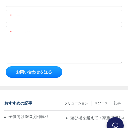
メール
コンテンツ
お問い合わせを送る
おすすめの記事
ソリューション
リソース
記事
子供向け360度回転バンパーカーの究極ガイド
遊び場を超えて：家族で楽しめ