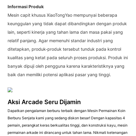
Informasi Produk
Mesin capit khusus XiaoTongYao mempunyai beberapa
keunggulan yang tidak dapat dibandingkan dengan produk
lain, seperti kinerja yang tahan lama dan masa pakai yang
relatif panjang. Agar memenuhi standar industri yang
ditetapkan, produk-produk tersebut tunduk pada kontrol
kualitas yang ketat pada seluruh proses produksi. Produk ini
banyak dipuji oleh pengguna karena karakteristiknya yang
baik dan memiliki potensi aplikasi pasar yang tinggi.
Aksi Arcade Seru Dijamin
Dapatkan pengalaman berburu terbaik dengan Mesin Permainan Koin
Berburu Senjata kami yang sedang diskon besar! Dengan kapasitas 4
pemain, perangkat keras berkualitas tinggi, dan konstruksi kayu, mesin
permainan arkade ini dirancang untuk tahan lama. Nikmati ketenangan