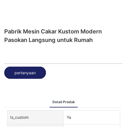
Pabrik Mesin Cakar Kustom Modern
Pasokan Langsung untuk Rumah
pertanyaan
Detail Produk
Is_custom
Ya