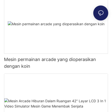
dinamometer, Hercules
Mesin permainan arcade yang dioperasikan
dengan koin