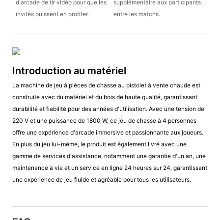
d'arcade de tir vidéo pour que les
supplémentaire aux participants
invités puissent en profiter.
entre les matchs.
Introduction au matériel
La machine de jeu à pièces de chasse au pistolet à vente chaude est
construite avec du matériel et du bois de haute qualité, garantissant
durabilité et fiabilité pour des années d'utilisation. Avec une tension de
220 V et une puissance de 1800 W, ce jeu de chasse à 4 personnes
offre une expérience d'arcade immersive et passionnante aux joueurs.
En plus du jeu lui-même, le produit est également livré avec une
gamme de services d'assistance, notamment une garantie d'un an, une
maintenance à vie et un service en ligne 24 heures sur 24, garantissant
une expérience de jeu fluide et agréable pour tous les utilisateurs.