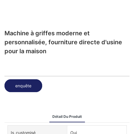
Machine à griffes moderne et
personnalisée, fourniture directe d'usine
pour la maison
enquête
Détail Du Produit
Is_customisé
Oui