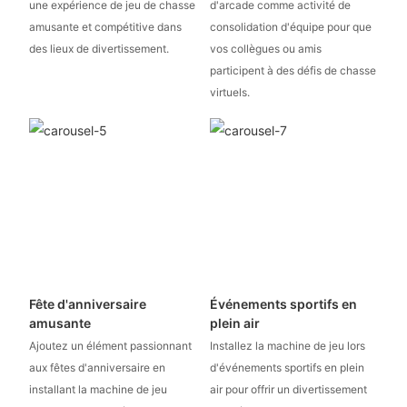
une expérience de jeu de chasse
d'arcade comme activité de
amusante et compétitive dans
consolidation d'équipe pour que
des lieux de divertissement.
vos collègues ou amis
participent à des défis de chasse
virtuels.
Fête d'anniversaire
Événements sportifs en
amusante
plein air
Ajoutez un élément passionnant
Installez la machine de jeu lors
aux fêtes d'anniversaire en
d'événements sportifs en plein
installant la machine de jeu
air pour offrir un divertissement