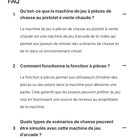
FAQ
Qu'est-ce que la machine de jeu à pièces de
1
chasse au pistolet à vente chaude ?
La machine de jeu à pièces de chasse au pistolet à vente
chaude est une machine de jeu d'arcade de tir vidéo qui
permet aux joueurs de simuler des scénarios de chasse et
de tir dans un environnement virtuel.
2
Comment fonctionne la fonction à pièces ?
La fonction à pièces permet aux utilisateurs d'insérer des
pièces ou des jetons dans la machine pour démarrer une
partie. Cela garantit que les joueurs peuvent profiter du jeu
tout en fournissant une source de revenus au propriétaire
de la machine.
Quels types de scénarios de chasse peuvent
3
être simulés avec cette machine de jeu
d'arcade ?