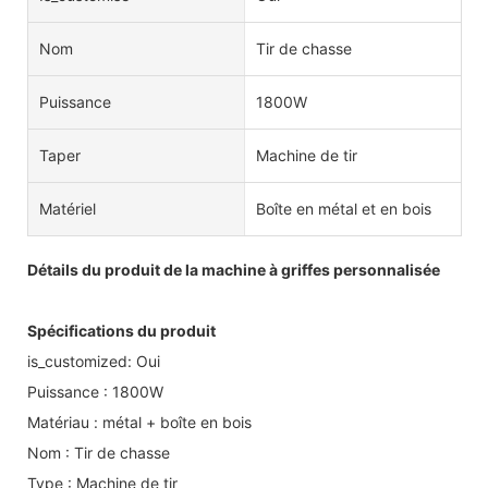
Nom
Tir de chasse
Puissance
1800W
Taper
Machine de tir
Matériel
Boîte en métal et en bois
Détails du produit de la machine à griffes personnalisée
Spécifications du produit
is_customized: Oui
Puissance : 1800W
Matériau : métal + boîte en bois
Nom : Tir de chasse
Type : Machine de tir