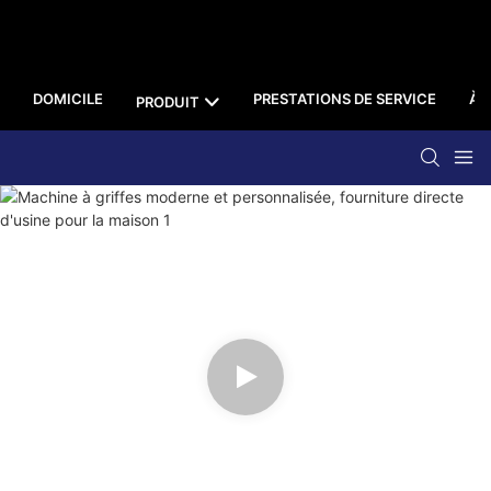
DOMICILE
PRESTATIONS DE SERVICE
À 
PRODUIT