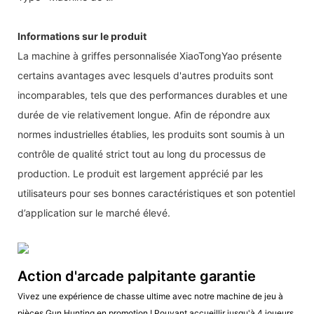
Informations sur le produit
La machine à griffes personnalisée XiaoTongYao présente
certains avantages avec lesquels d'autres produits sont
incomparables, tels que des performances durables et une
durée de vie relativement longue. Afin de répondre aux
normes industrielles établies, les produits sont soumis à un
contrôle de qualité strict tout au long du processus de
production. Le produit est largement apprécié par les
utilisateurs pour ses bonnes caractéristiques et son potentiel
d’application sur le marché élevé.
Action d'arcade palpitante garantie
Vivez une expérience de chasse ultime avec notre machine de jeu à
pièces Gun Hunting en promotion ! Pouvant accueillir jusqu'à 4 joueurs,