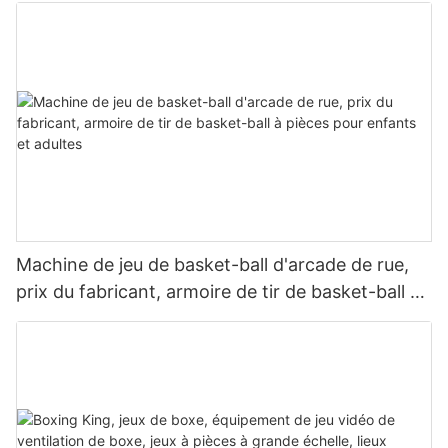
Machine de jeu de basket-ball d'arcade de rue,
prix du fabricant, armoire de tir de basket-ball à
pièces pour enfants et adultes