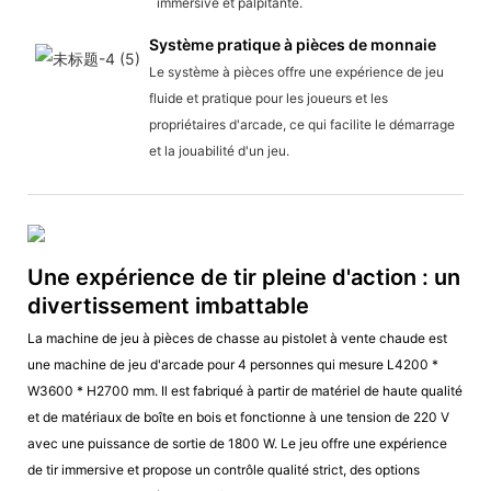
immersive et palpitante.
Système pratique à pièces de monnaie
Le système à pièces offre une expérience de jeu
fluide et pratique pour les joueurs et les
propriétaires d'arcade, ce qui facilite le démarrage
et la jouabilité d'un jeu.
Une expérience de tir pleine d'action : un
divertissement imbattable
La machine de jeu à pièces de chasse au pistolet à vente chaude est
une machine de jeu d'arcade pour 4 personnes qui mesure L4200 *
W3600 * H2700 mm. Il est fabriqué à partir de matériel de haute qualité
et de matériaux de boîte en bois et fonctionne à une tension de 220 V
avec une puissance de sortie de 1800 W. Le jeu offre une expérience
de tir immersive et propose un contrôle qualité strict, des options