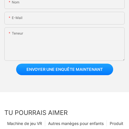
Nom
E-Mail
Teneur
ENVOYER UNE ENQUÊTE MAINTENANT
TU POURRAIS AIMER
Machine de jeu VR
Autres manèges pour enfants
Produit