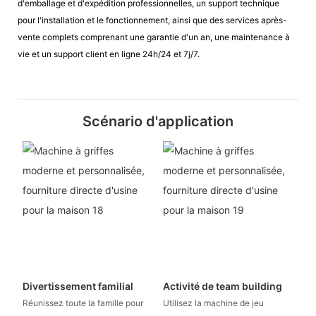
d'emballage et d'expédition professionnelles, un support technique
pour l'installation et le fonctionnement, ainsi que des services après-
vente complets comprenant une garantie d'un an, une maintenance à
vie et un support client en ligne 24h/24 et 7j/7.
Scénario d'application
Divertissement familial
Activité de team building
Réunissez toute la famille pour
Utilisez la machine de jeu