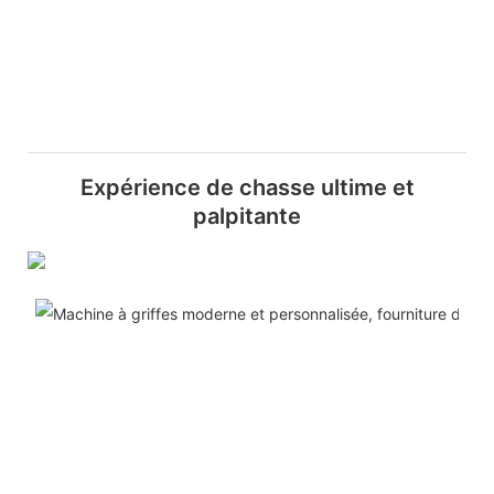
Expérience de chasse ultime et
palpitante