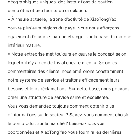
géographiques uniques, des installations de soutien
complètes et une facilité de circulation.
• À l’heure actuelle, la zone d’activité de XiaoTongYao
couvre plusieurs régions du pays. Nous nous efforçons
également d’ouvrir le marché étranger sur la base du marché
intérieur mature.
• Notre entreprise met toujours en œuvre le concept selon
lequel « il n’y a rien de trivial chez le client ». Selon les
commentaires des clients, nous améliorons constamment
notre système de service et traitons efficacement leurs
besoins et leurs réclamations. Sur cette base, nous pouvons
créer une structure de service saine et excellente.
Vous vous demandez toujours comment obtenir plus
d'informations sur le secteur ? Savez-vous comment choisir
le bon produit sur le marché ? Laissez-nous vos
coordonnées et XiaoTongYao vous fournira les dernières