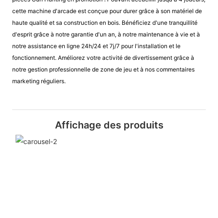
cette machine d'arcade est conçue pour durer grâce à son matériel de
haute qualité et sa construction en bois. Bénéficiez d'une tranquillité
d'esprit grâce à notre garantie d'un an, à notre maintenance à vie et à
notre assistance en ligne 24h/24 et 7j/7 pour l'installation et le
fonctionnement. Améliorez votre activité de divertissement grâce à
notre gestion professionnelle de zone de jeu et à nos commentaires
marketing réguliers.
Affichage des produits