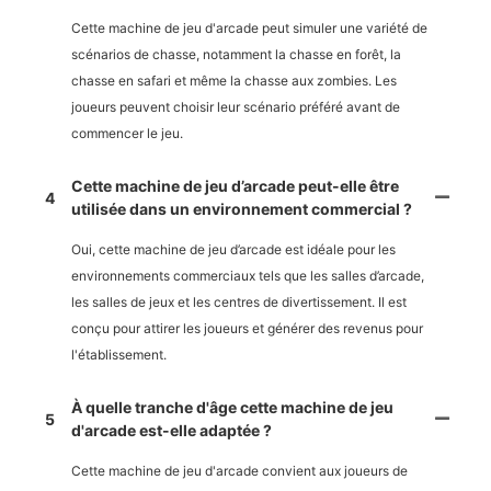
Cette machine de jeu d'arcade peut simuler une variété de
scénarios de chasse, notamment la chasse en forêt, la
chasse en safari et même la chasse aux zombies. Les
joueurs peuvent choisir leur scénario préféré avant de
commencer le jeu.
Cette machine de jeu d’arcade peut-elle être
4
utilisée dans un environnement commercial ?
Oui, cette machine de jeu d’arcade est idéale pour les
environnements commerciaux tels que les salles d’arcade,
les salles de jeux et les centres de divertissement. Il est
conçu pour attirer les joueurs et générer des revenus pour
l'établissement.
À quelle tranche d'âge cette machine de jeu
5
d'arcade est-elle adaptée ?
Cette machine de jeu d'arcade convient aux joueurs de