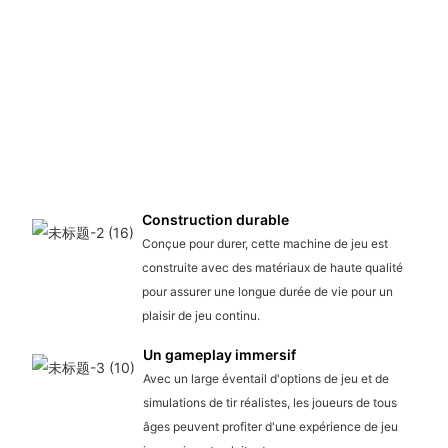
Construction durable
Conçue pour durer, cette machine de jeu est
construite avec des matériaux de haute qualité
pour assurer une longue durée de vie pour un
plaisir de jeu continu.
Un gameplay immersif
Avec un large éventail d'options de jeu et de
simulations de tir réalistes, les joueurs de tous
âges peuvent profiter d'une expérience de jeu