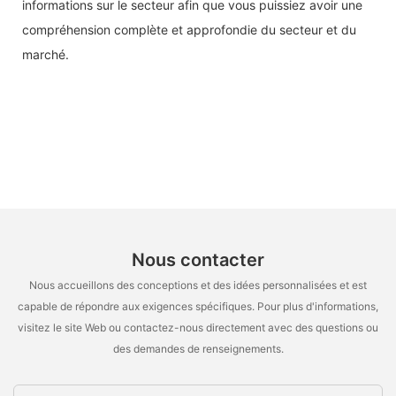
informations sur le secteur afin que vous puissiez avoir une
compréhension complète et approfondie du secteur et du
marché.
Nous contacter
Nous accueillons des conceptions et des idées personnalisées et est
capable de répondre aux exigences spécifiques. Pour plus d'informations,
visitez le site Web ou contactez-nous directement avec des questions ou
des demandes de renseignements.