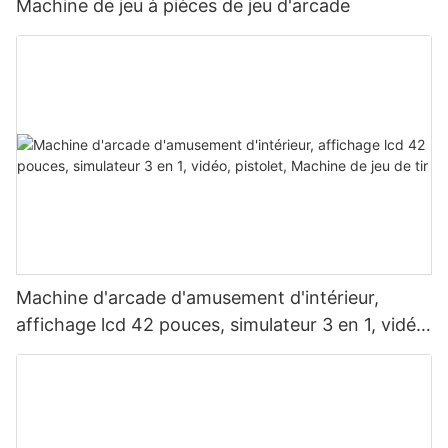
Machine de jeu à pièces de jeu d'arcade
Machine d'arcade d'amusement d'intérieur,
affichage lcd 42 pouces, simulateur 3 en 1, vidéo,
pistolet, Machine de jeu de tir