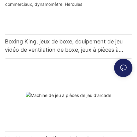
Boxing King, jeux de boxe, équipement de jeu
vidéo de ventilation de boxe, jeux à pièces à
grande échelle, lieux commerciaux,
dynamomètre, Hercules