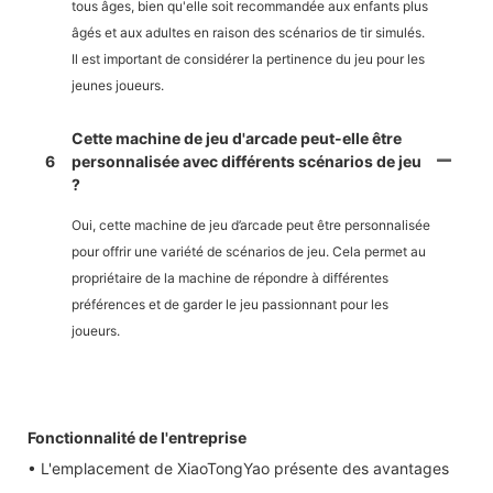
tous âges, bien qu'elle soit recommandée aux enfants plus
âgés et aux adultes en raison des scénarios de tir simulés.
Il est important de considérer la pertinence du jeu pour les
jeunes joueurs.
Cette machine de jeu d'arcade peut-elle être
6
personnalisée avec différents scénarios de jeu
?
Oui, cette machine de jeu d’arcade peut être personnalisée
pour offrir une variété de scénarios de jeu. Cela permet au
propriétaire de la machine de répondre à différentes
préférences et de garder le jeu passionnant pour les
joueurs.
Fonctionnalité de l'entreprise
• L'emplacement de XiaoTongYao présente des avantages