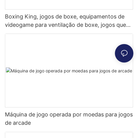
Boxing King, jogos de boxe, equipamentos de
videogame para ventilação de boxe, jogos que
funcionam com moedas em grande escala, locais
comerciais, dinamômetro, Hércules
Máquina de jogo operada por moedas para jogos
de arcade