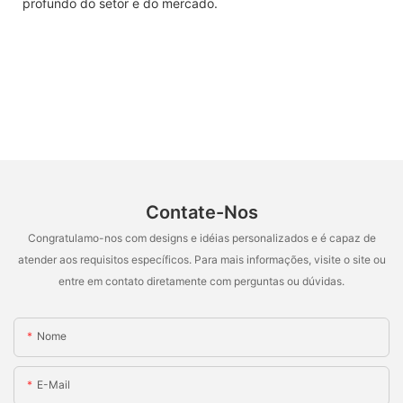
profundo do setor e do mercado.
Contate-Nos
Congratulamo-nos com designs e idéias personalizados e é capaz de
atender aos requisitos específicos. Para mais informações, visite o site ou
entre em contato diretamente com perguntas ou dúvidas.
Nome
E-Mail