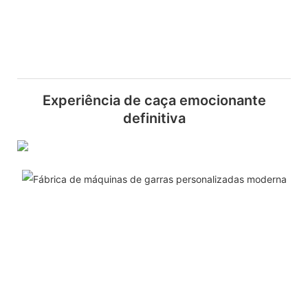
Experiência de caça emocionante
definitiva