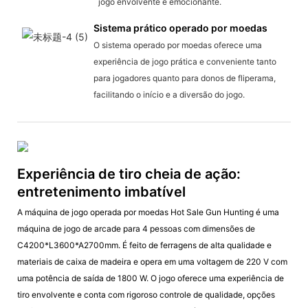
jogo envolvente e emocionante.
Sistema prático operado por moedas
O sistema operado por moedas oferece uma
experiência de jogo prática e conveniente tanto
para jogadores quanto para donos de fliperama,
facilitando o início e a diversão do jogo.
Experiência de tiro cheia de ação:
entretenimento imbatível
A máquina de jogo operada por moedas Hot Sale Gun Hunting é uma
máquina de jogo de arcade para 4 pessoas com dimensões de
C4200*L3600*A2700mm. É feito de ferragens de alta qualidade e
materiais de caixa de madeira e opera em uma voltagem de 220 V com
uma potência de saída de 1800 W. O jogo oferece uma experiência de
tiro envolvente e conta com rigoroso controle de qualidade, opções