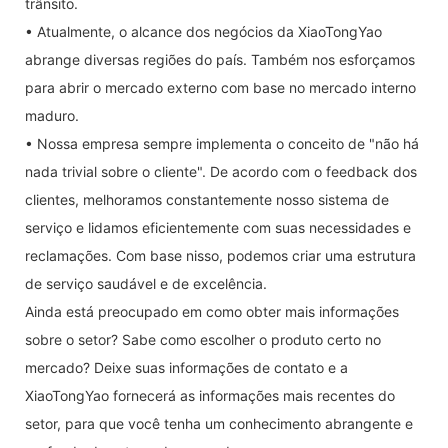
trânsito.
• Atualmente, o alcance dos negócios da XiaoTongYao
abrange diversas regiões do país. Também nos esforçamos
para abrir o mercado externo com base no mercado interno
maduro.
• Nossa empresa sempre implementa o conceito de "não há
nada trivial sobre o cliente". De acordo com o feedback dos
clientes, melhoramos constantemente nosso sistema de
serviço e lidamos eficientemente com suas necessidades e
reclamações. Com base nisso, podemos criar uma estrutura
de serviço saudável e de excelência.
Ainda está preocupado em como obter mais informações
sobre o setor? Sabe como escolher o produto certo no
mercado? Deixe suas informações de contato e a
XiaoTongYao fornecerá as informações mais recentes do
setor, para que você tenha um conhecimento abrangente e