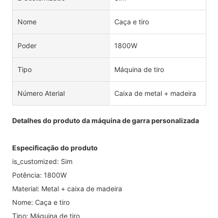
Nome
Caça e tiro
Poder
1800W
Tipo
Máquina de tiro
Número Aterial
Caixa de metal + madeira
Detalhes do produto da máquina de garra personalizada
Especificação do produto
is_customized: Sim
Potência: 1800W
Material: Metal + caixa de madeira
Nome: Caça e tiro
Tipo: Máquina de tiro