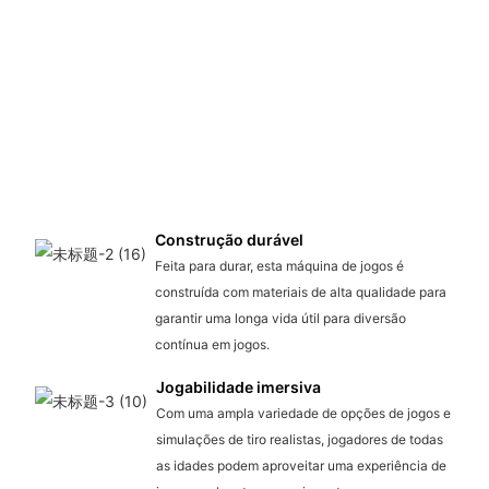
Construção durável
Feita para durar, esta máquina de jogos é
construída com materiais de alta qualidade para
garantir uma longa vida útil para diversão
contínua em jogos.
Jogabilidade imersiva
Com uma ampla variedade de opções de jogos e
simulações de tiro realistas, jogadores de todas
as idades podem aproveitar uma experiência de