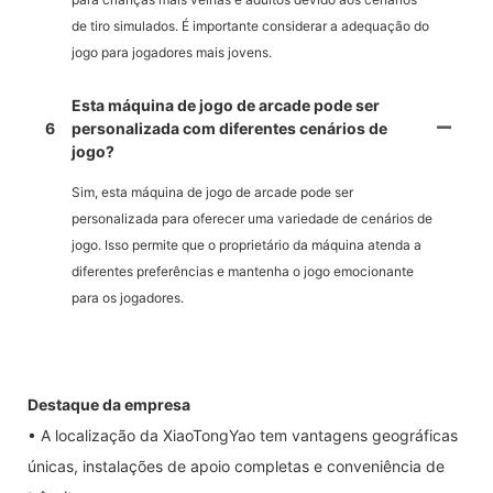
de tiro simulados. É importante considerar a adequação do
jogo para jogadores mais jovens.
Esta máquina de jogo de arcade pode ser
6
personalizada com diferentes cenários de
jogo?
Sim, esta máquina de jogo de arcade pode ser
personalizada para oferecer uma variedade de cenários de
jogo. Isso permite que o proprietário da máquina atenda a
diferentes preferências e mantenha o jogo emocionante
para os jogadores.
Destaque da empresa
• A localização da XiaoTongYao tem vantagens geográficas
únicas, instalações de apoio completas e conveniência de