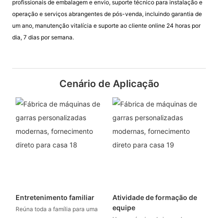
profissionais de embalagem e envio, suporte técnico para instalação e
operação e serviços abrangentes de pós-venda, incluindo garantia de
um ano, manutenção vitalícia e suporte ao cliente online 24 horas por
dia, 7 dias por semana.
Cenário de Aplicação
Entretenimento familiar
Atividade de formação de
equipe
Reúna toda a família para uma