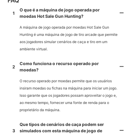
FAQ
O que é a máquina de jogo operada por
1
moedas Hot Sale Gun Hunting?
A máquina de jogo operada por moedas Hot Sale Gun
Hunting é uma máquina de jogo de tiro arcade que permite
aos jogadores simular cenários de caça e tiro em um
ambiente virtual.
Como funciona o recurso operado por
2
moedas?
O recurso operado por moedas permite que os usuários
insiram moedas ou fichas na máquina para iniciar um jogo.
Isso garante que os jogadores possam aproveitar o jogo e,
ao mesmo tempo, fornecer uma fonte de renda para o
proprietário da máquina.
Que tipos de cenários de caça podem ser
3
simulados com esta máquina de jogo de