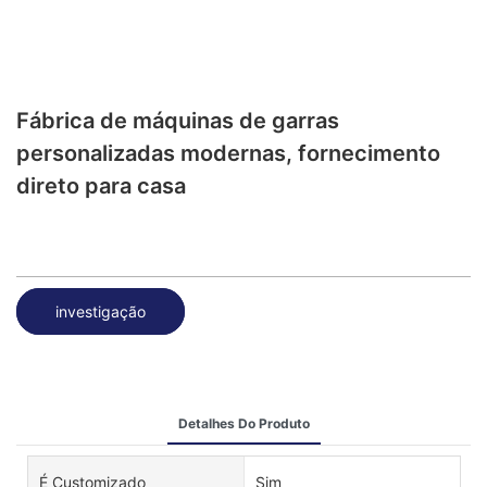
Fábrica de máquinas de garras
personalizadas modernas, fornecimento
direto para casa
investigação
Detalhes Do Produto
É Customizado
Sim