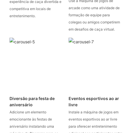
Use a máquina de jogos de
experiência de caça divertida e
arcade como uma atividade de
competitiva em locais de
formação de equipe para
entretenimento.
colegas ou amigos competirem
em desafios de caça virtual.
Diversão para festa de
Eventos esportivos ao ar
aniversário
livre
Adicione um elemento
Instale a máquina de jogos em
emocionante às festas de
eventos esportivos ao ar livre
aniversário instalando uma
para oferecer entretenimento