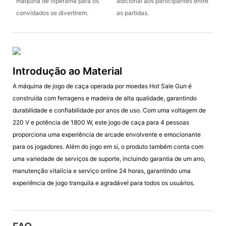
máquina de fliperama para os
adicional aos participantes entre
convidados se divertirem.
as partidas.
Introdução ao Material
A máquina de jogo de caça operada por moedas Hot Sale Gun é
construída com ferragens e madeira de alta qualidade, garantindo
durabilidade e confiabilidade por anos de uso. Com uma voltagem de
220 V e potência de 1800 W, este jogo de caça para 4 pessoas
proporciona uma experiência de arcade envolvente e emocionante
para os jogadores. Além do jogo em si, o produto também conta com
uma variedade de serviços de suporte, incluindo garantia de um ano,
manutenção vitalícia e serviço online 24 horas, garantindo uma
experiência de jogo tranquila e agradável para todos os usuários.