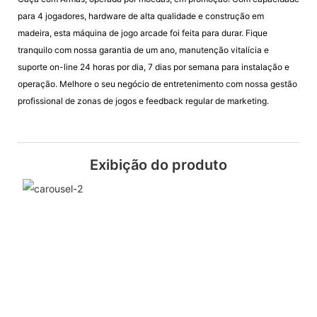
para 4 jogadores, hardware de alta qualidade e construção em
madeira, esta máquina de jogo arcade foi feita para durar. Fique
tranquilo com nossa garantia de um ano, manutenção vitalícia e
suporte on-line 24 horas por dia, 7 dias por semana para instalação e
operação. Melhore o seu negócio de entretenimento com nossa gestão
profissional de zonas de jogos e feedback regular de marketing.
Exibição do produto