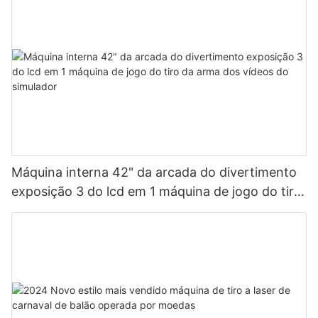
Máquina interna 42" da arcada do divertimento
exposição 3 do lcd em 1 máquina de jogo do tiro
da arma dos vídeos do simulador