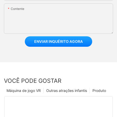
Contente
ENVIAR INQUÉRITO AGORA
VOCÊ PODE GOSTAR
Máquina de jogo VR
Outras atrações infantis
Produto