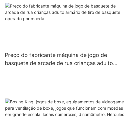
Preço do fabricante máquina de jogo de
basquete de arcade de rua crianças adulto
armário de tiro de basquete operado por moeda