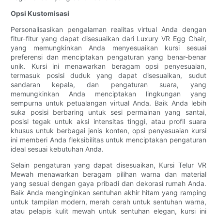
Opsi Kustomisasi
Personalisasikan pengalaman realitas virtual Anda dengan
fitur-fitur yang dapat disesuaikan dari Luxury VR Egg Chair,
yang memungkinkan Anda menyesuaikan kursi sesuai
preferensi dan menciptakan pengaturan yang benar-benar
unik. Kursi ini menawarkan beragam opsi penyesuaian,
termasuk posisi duduk yang dapat disesuaikan, sudut
sandaran kepala, dan pengaturan suara, yang
memungkinkan Anda menciptakan lingkungan yang
sempurna untuk petualangan virtual Anda. Baik Anda lebih
suka posisi berbaring untuk sesi permainan yang santai,
posisi tegak untuk aksi intensitas tinggi, atau profil suara
khusus untuk berbagai jenis konten, opsi penyesuaian kursi
ini memberi Anda fleksibilitas untuk menciptakan pengaturan
ideal sesuai kebutuhan Anda.
Selain pengaturan yang dapat disesuaikan, Kursi Telur VR
Mewah menawarkan beragam pilihan warna dan material
yang sesuai dengan gaya pribadi dan dekorasi rumah Anda.
Baik Anda menginginkan sentuhan akhir hitam yang ramping
untuk tampilan modern, merah cerah untuk sentuhan warna,
atau pelapis kulit mewah untuk sentuhan elegan, kursi ini