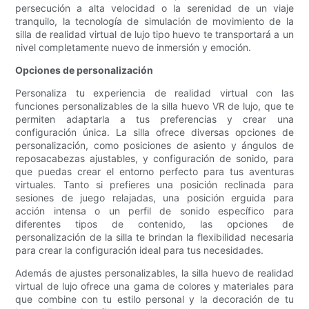
persecución a alta velocidad o la serenidad de un viaje
tranquilo, la tecnología de simulación de movimiento de la
silla de realidad virtual de lujo tipo huevo te transportará a un
nivel completamente nuevo de inmersión y emoción.
Opciones de personalización
Personaliza tu experiencia de realidad virtual con las
funciones personalizables de la silla huevo VR de lujo, que te
permiten adaptarla a tus preferencias y crear una
configuración única. La silla ofrece diversas opciones de
personalización, como posiciones de asiento y ángulos de
reposacabezas ajustables, y configuración de sonido, para
que puedas crear el entorno perfecto para tus aventuras
virtuales. Tanto si prefieres una posición reclinada para
sesiones de juego relajadas, una posición erguida para
acción intensa o un perfil de sonido específico para
diferentes tipos de contenido, las opciones de
personalización de la silla te brindan la flexibilidad necesaria
para crear la configuración ideal para tus necesidades.
Además de ajustes personalizables, la silla huevo de realidad
virtual de lujo ofrece una gama de colores y materiales para
que combine con tu estilo personal y la decoración de tu