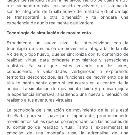
o escuchando música con sonido envolvente, el sistema de
sonido integrado de la silla huevo de realidad virtual de lujo
te transportará a otra dimensión y te brindará una
experiencia de audio realmente cautivadora.
Tecnología de simulación de movimiento
Experimenta un nuevo nivel de interactividad con la
tecnología de simulación de movimiento integrada de la silla
VR de lujo tipo huevo, que se sincroniza con tu contenido de
realidad virtual para brindarte movimientos y sensaciones
realistas. Ya sea que estés volando por los aires,
conduciendo a velocidades vertiginosas o explorando
territorios desconocidos, las funciones de movimiento de la
silla te harán sentir como si estuvieras en el centro de la
acción. La simulación de movimiento fluida y precisa mejora
la experiencia inmersiva, añadiendo una nueva dimensión de
realismo a tus aventuras virtuales.
La tecnología de simulación de movimiento de la silla está
diseñada para ser suave pero impactante, proporcionando
movimientos sutiles que se corresponden con las acciones de
tu contenido de realidad virtual. Tanto si experimentas la
emoción de una montaña rusa, la adrenalina de una