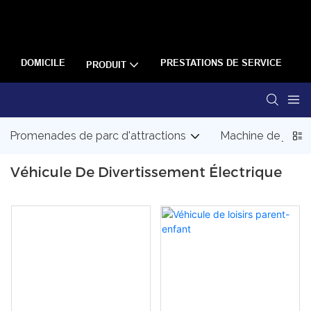
DOMICILE
PRESTATIONS DE SERVICE
À
PRODUIT
Promenades de parc d'attractions
Machine de jeu d
Véhicule De Divertissement Électrique