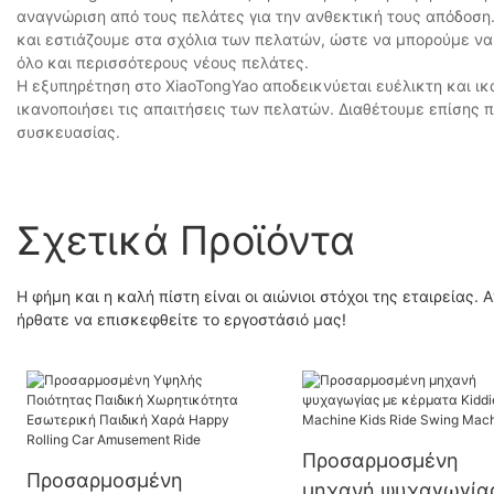
αναγνώριση από τους πελάτες για την ανθεκτική τους απόδοση.
και εστιάζουμε στα σχόλια των πελατών, ώστε να μπορούμε να 
όλο και περισσότερους νέους πελάτες.
Η εξυπηρέτηση στο XiaoTongYao αποδεικνύεται ευέλικτη και ικ
ικανοποιήσει τις απαιτήσεις των πελατών. Διαθέτουμε επίση
συσκευασίας.
Σχετικά Προϊόντα
Η φήμη και η καλή πίστη είναι οι αιώνιοι στόχοι της εταιρείας
ήρθατε να επισκεφθείτε το εργοστάσιό μας!
Προσαρμοσμένη
Προσαρμοσμένη
μηχανή ψυχαγωγία