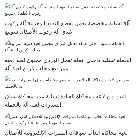
آلة تسلية مخصصة تعمل بقطع النقود المعدنية آلة ركوب
كيدي آلة ركوب الأطفال سوينغ
الجملة تسلية داخلي عملة تعمل الوردي مجنون لعبة دمية
ممر بيع مخلب كرين لعبة آلة
اثنين من لاعب محاكاة القيادة تسلية ممر محاكاة سباق
السيارات لعبة آلة بالجملة
لعبة محاكاة ألعاب سباقات الممرات الإلكترونية للأطفال