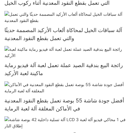
التي تعمل بقطع النقود المعدنية أثناء ركوب الخيل
آلة سباقات الخيل لمحاكاة ألعاب الأركيد المصممة حديثًا
والتي تعمل بقطع النقود المعدنية
رائجة البيع بندقية الصيد عملة تعمل لعبة آلة فيديو رماية
ماكينة لعبة الأركيد
أفضل جودة شاشة 55 بوصة تعمل بقطع النقود المعدنية
في الأماكن المغلقة آلة لعبة الرماية