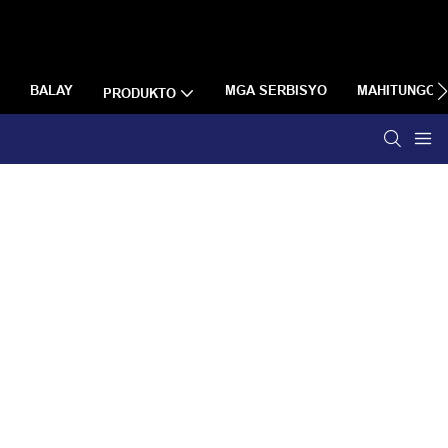
BALAY
MGA SERBISYO
MAHITUNGOD
PRODUKTO