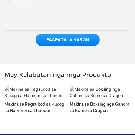
Kontento
PAGPADALA KARON
May Kalabutan nga mga Produkto
Makina sa Pagsukod sa Kusog
Makina sa Boksing nga Gahom
sa Hammer sa Thunder
sa Kumo sa Dragon