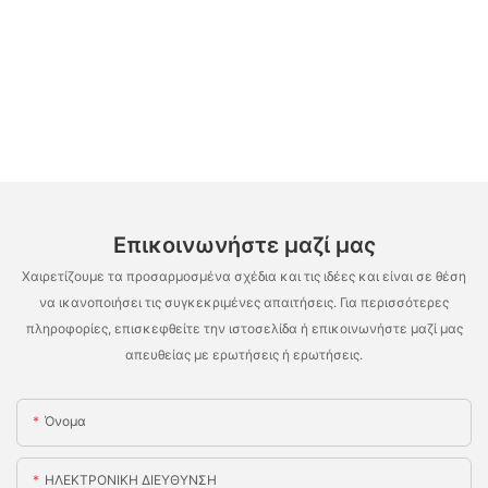
Επικοινωνήστε μαζί μας
Χαιρετίζουμε τα προσαρμοσμένα σχέδια και τις ιδέες και είναι σε θέση
να ικανοποιήσει τις συγκεκριμένες απαιτήσεις. Για περισσότερες
πληροφορίες, επισκεφθείτε την ιστοσελίδα ή επικοινωνήστε μαζί μας
απευθείας με ερωτήσεις ή ερωτήσεις.
Όνομα
ΗΛΕΚΤΡΟΝΙΚΗ ΔΙΕΥΘΥΝΣΗ