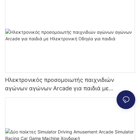
Ηλεκτρονικός προσομοιωτής παιχνιδιών
αγώνων αγώνων Arcade για παιδιά με
Ηλεκτρονική Οδηγία για παιδιά