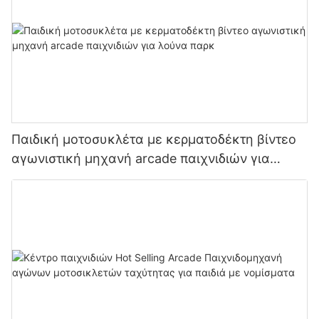
Παιδική μοτοσυκλέτα με κερματοδέκτη βίντεο
αγωνιστική μηχανή arcade παιχνιδιών για
λούνα παρκ