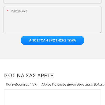
Περιεχόμενο
ΑΠΟΣΤΟΛΉ ΕΡΏΤΗΣΗΣ ΤΏΡΑ
ΊΣΩΣ ΝΑ ΣΑΣ ΑΡΈΣΕΙ
Παιχνιδομηχανή VR
Άλλες Παιδικές Διασκεδαστικές Βόλτες