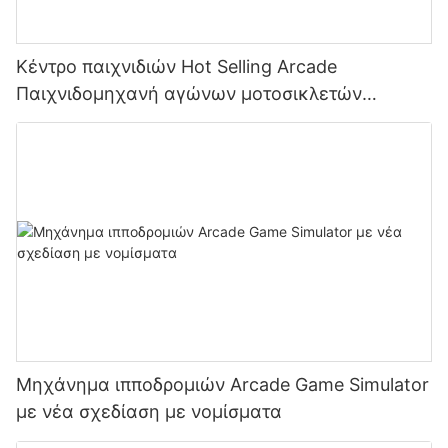
Κέντρο παιχνιδιών Hot Selling Arcade
Παιχνιδομηχανή αγώνων μοτοσικλετών
ταχύτητας για παιδιά με νομίσματα
Μηχάνημα ιπποδρομιών Arcade Game Simulator
με νέα σχεδίαση με νομίσματα