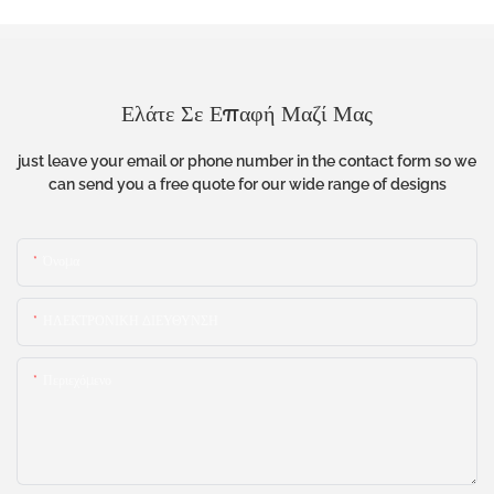
Ελάτε Σε Επαφή Μαζί Μας
just leave your email or phone number in the contact form so we
can send you a free quote for our wide range of designs
Όνομα
ΗΛΕΚΤΡΟΝΙΚΗ ΔΙΕΥΘΥΝΣΗ
Περιεχόμενο