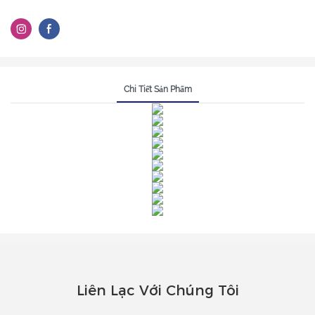
Chi Tiết Sản Phẩm
Liên Lạc Với Chúng Tôi