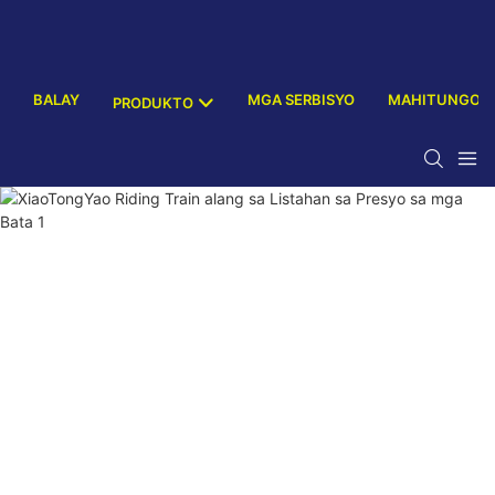
BALAY
MGA SERBISYO
MAHITUNGOD
PRODUKTO