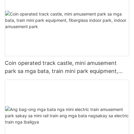
Coin operated track castle, mini amusement
park sa mga bata, train mini park equipment,
fiberglass indoor park, indoor amusement park