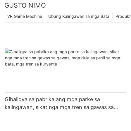
GUSTO NIMO
VR Game Machine
Ubang Kalingawan sa mga Bata
Produkt
Gibaligya sa pabrika ang mga parke sa
kalingawan, sikat nga mga tren sa gawas sa
gawas, mga dula sa pusil sa mga bata, mga tren
sa kuryente