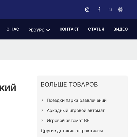
О НАС
КОНТАКТ
СТАТЬЯ
ВИДЕО
РЕСУРС
БОЛЬШЕ ТОВАРОВ
кий
Поездки парка развлечений
Аркадный игровой автомат
Игровой автомат ВР
Другие детские аттракционы