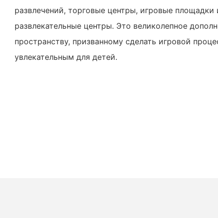
развлечений, торговые центры, игровые площадки
развлекательные центры. Это великолепное допол
пространству, призванному сделать игровой проце
увлекательным для детей.