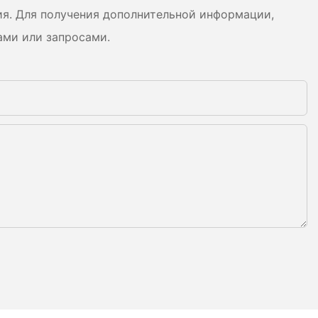
ия. Для получения дополнительной информации,
ами или запросами.