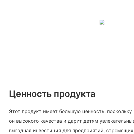
Ценность продукта
Этот продукт имеет большую ценность, поскольку 
он высокого качества и дарит детям увлекательные
выгодная инвестиция для предприятий, стремящих