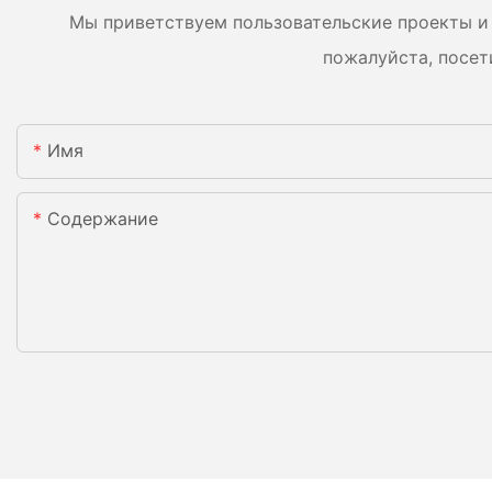
Мы приветствуем пользовательские проекты и 
пожалуйста, посет
Имя
Содержание