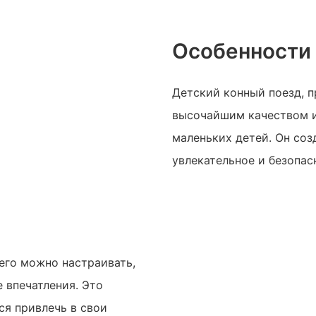
Особенности
Детский конный поезд, 
высочайшим качеством 
маленьких детей. Он соз
увлекательное и безопас
его можно настраивать,
 впечатления. Это
ся привлечь в свои