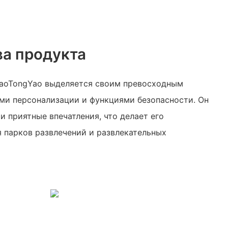
а продукта
iaoTongYao выделяется своим превосходным
ми персонализации и функциями безопасности. Он
и приятные впечатления, что делает его
 парков развлечений и развлекательных