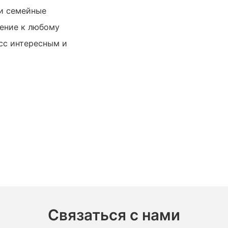
 и семейные
нение к любому
сс интересным и
Связаться с нами