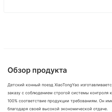
Обзор продукта
Детский конный поезд XiaoTongYao изготавливает
заказу с соблюдением строгой системы контроля к
100% соответствие продукции требованиям. Он и
благодаря своей высокой экономической отдаче.