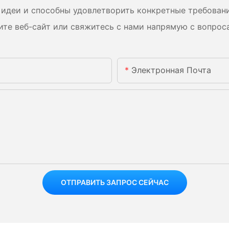
идеи и способны удовлетворить конкретные требован
ите веб-сайт или свяжитесь с нами напрямую с вопрос
Электронная Почта
ОТПРАВИТЬ ЗАПРОС СЕЙЧАС