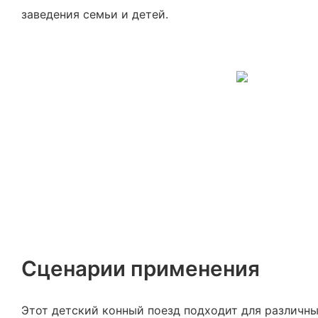
заведения семьи и детей.
Сценарии применения
Этот детский конный поезд подходит для различны