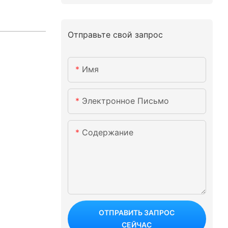
Отправьте свой запрос
Имя
Электронное Письмо
Содержание
ОТПРАВИТЬ ЗАПРОС
СЕЙЧАС