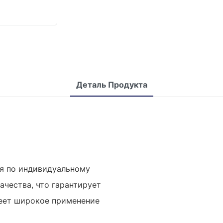
Деталь Продукта
ся по индивидуальному
ачества, что гарантирует
меет широкое применение