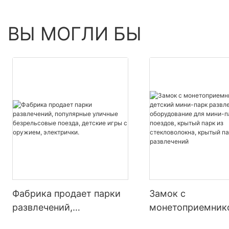
ВЫ МОГЛИ БЫ
Фабрика продает парки
Замок с
развлечений,
монетоприемник
популярные уличные
детский мини-па