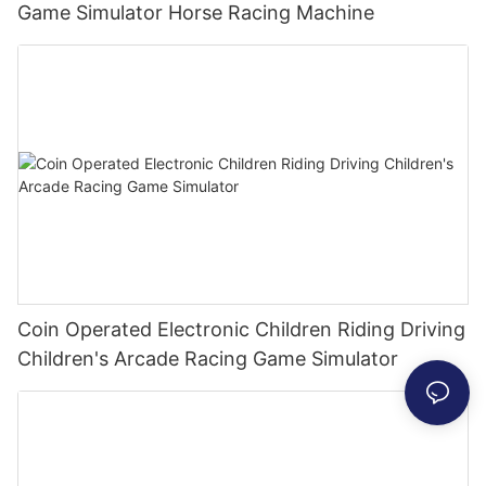
Game Simulator Horse Racing Machine
Coin Operated Electronic Children Riding Driving
Children's Arcade Racing Game Simulator