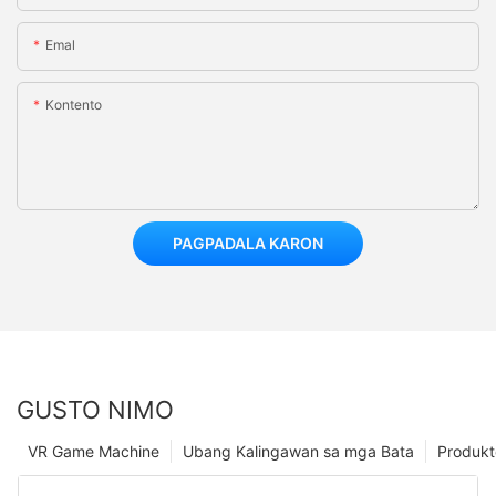
Emal
Kontento
PAGPADALA KARON
GUSTO NIMO
VR Game Machine
Ubang Kalingawan sa mga Bata
Produkt