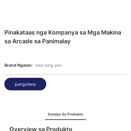
Pinakataas nga Kompanya sa Mga Makina
sa Arcade sa Panimalay
Brand Ngalan:
xiao tong yao
pangutana
Detalye Sa Produkto
Overview sa Produkto