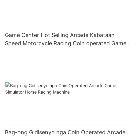
Game Center Hot Selling Arcade Kabataan
Speed ​​Motorcycle Racing Coin operated Game
Machine
Bag-ong Gidisenyo nga Coin Operated Arcade