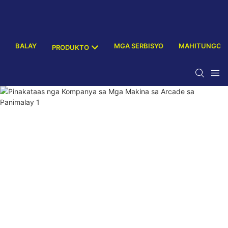
BALAY
MGA SERBISYO
MAHITUNGOD
PRODUKTO