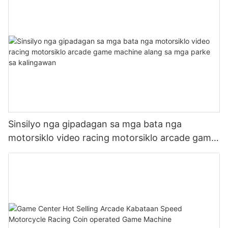
Sinsilyo nga gipadagan sa mga bata nga
motorsiklo video racing motorsiklo arcade game
machine alang sa mga parke sa kalingawan