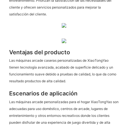
entretenimiento. Priorizan la satisfacción de las necesidades del
cliente y ofrecen servicios personalizados para mejorar la
satisfacción del cliente.
Ventajas del producto
Las máquinas arcade caseras personalizadas de XiaoTongYao
tienen tecnología avanzada, acabado de superficie delicado y un
funcionamiento suave debido a pruebas de calidad, lo que da como
resultado productos de alta calidad.
Escenarios de aplicación
Las máquinas arcade personalizadas para el hogar XiaoTongYao son
adecuadas para uso doméstico, centros de arcade, lugares de
entretenimiento y otros entornos recreativos donde los clientes
pueden disfrutar de una experiencia de juego divertida y de alta