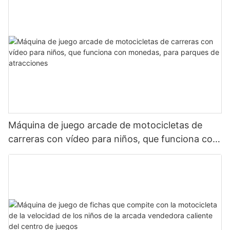
Máquina de juego arcade de motocicletas de
carreras con vídeo para niños, que funciona con
monedas, para parques de atracciones