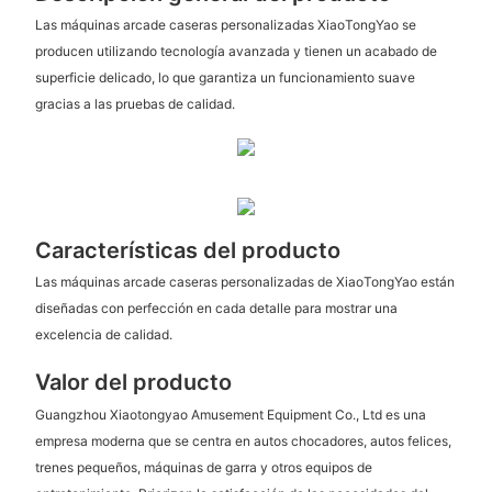
Las máquinas arcade caseras personalizadas XiaoTongYao se
producen utilizando tecnología avanzada y tienen un acabado de
superficie delicado, lo que garantiza un funcionamiento suave
gracias a las pruebas de calidad.
Características del producto
Las máquinas arcade caseras personalizadas de XiaoTongYao están
diseñadas con perfección en cada detalle para mostrar una
excelencia de calidad.
Valor del producto
Guangzhou Xiaotongyao Amusement Equipment Co., Ltd es una
empresa moderna que se centra en autos chocadores, autos felices,
trenes pequeños, máquinas de garra y otros equipos de