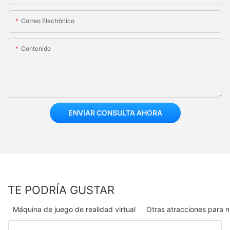
Correo Electrónico
Contenido
ENVIAR CONSULTA AHORA
TE PODRÍA GUSTAR
Máquina de juego de realidad virtual
Otras atracciones para n