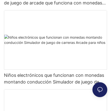
de juego de arcade que funciona con monedas
recientemente diseñada
Niños electrónicos que funcionan con monedas
montando conducción Simulador de juego de
carreras Arcade para niños