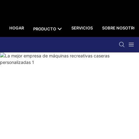
HOGAR
SERVICIOS
SOBRE NOSOTROS
PRODUCTO