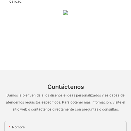
calidad.
Contáctenos
Damos la bienvenida a los diseños e ideas personalizados y es capaz de
atender los requisitos específicos. Para obtener más información, visite el
sitio web o contáctenos directamente con preguntas o consultas.
Nombre