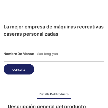
La mejor empresa de máquinas recreativas
caseras personalizadas
Nombre De Marca:
xiao tong yao
consulta
Detalle Del Producto
Descripción general del producto