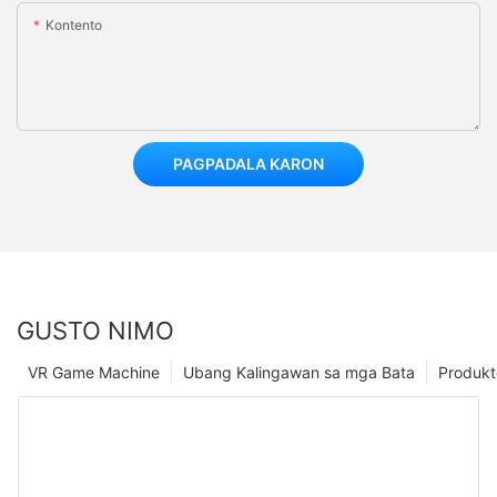
Kontento
PAGPADALA KARON
GUSTO NIMO
VR Game Machine
Ubang Kalingawan sa mga Bata
Produkt