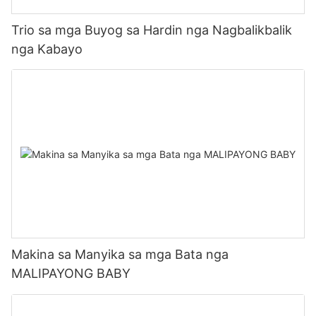
Trio sa mga Buyog sa Hardin nga Nagbalikbalik
nga Kabayo
Makina sa Manyika sa mga Bata nga
MALIPAYONG BABY