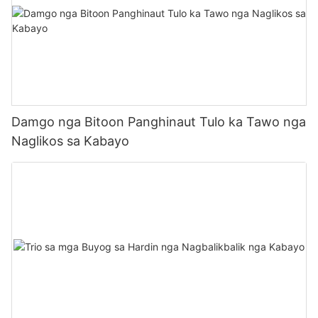
Damgo nga Bitoon Panghinaut Tulo ka Tawo nga
Naglikos sa Kabayo