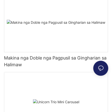
Makina nga Doble nga Pagpusil sa Gingharian sa
Halimaw