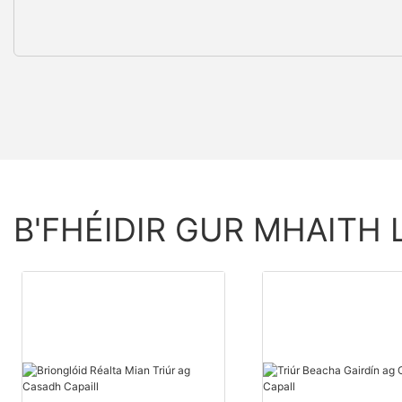
B'FHÉIDIR GUR MHAITH 