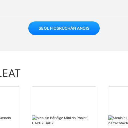
SEOL FIOSRÚCHÁN ANOIS
LEAT