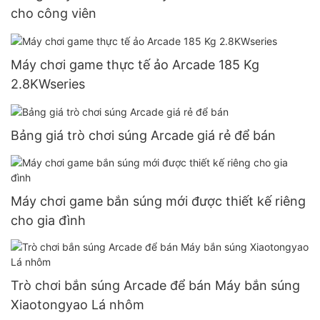
cho công viên
Máy chơi game thực tế ảo Arcade 185 Kg
2.8KWseries
Bảng giá trò chơi súng Arcade giá rẻ để bán
Máy chơi game bắn súng mới được thiết kế riêng
cho gia đình
Trò chơi bắn súng Arcade để bán Máy bắn súng
Xiaotongyao Lá nhôm