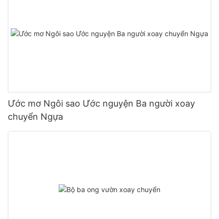
Ước mơ Ngôi sao Ước nguyện Ba người xoay
chuyển Ngựa