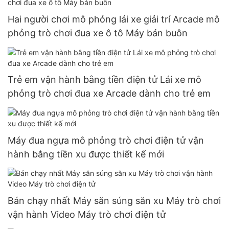
Hai người chơi mô phỏng lái xe giải trí Arcade mô
phỏng trò chơi đua xe ô tô Máy bán buôn
Trẻ em vận hành bằng tiền điện tử Lái xe mô
phỏng trò chơi đua xe Arcade dành cho trẻ em
Máy đua ngựa mô phỏng trò chơi điện tử vận ​​
hành bằng tiền xu được thiết kế mới
Bán chạy nhất Máy săn súng săn xu Máy trò chơi
vận hành Video Máy trò chơi điện tử