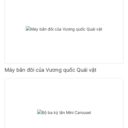
Máy bắn đôi của Vương quốc Quái vật