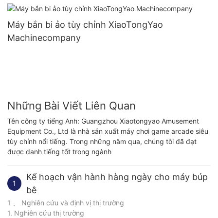
Máy bắn bi ảo tùy chỉnh XiaoTongYao
Machinecompany
Những Bài Viết Liên Quan
Tên công ty tiếng Anh: Guangzhou Xiaotongyao Amusement
Equipment Co., Ltd là nhà sản xuất máy chơi game arcade siêu
tùy chỉnh nổi tiếng. Trong những năm qua, chúng tôi đã đạt
được danh tiếng tốt trong ngành
Kế hoạch vận hành hàng ngày cho máy búp
1
bê
1 、 Nghiên cứu và định vị thị trường
1. Nghiên cứu thị trường