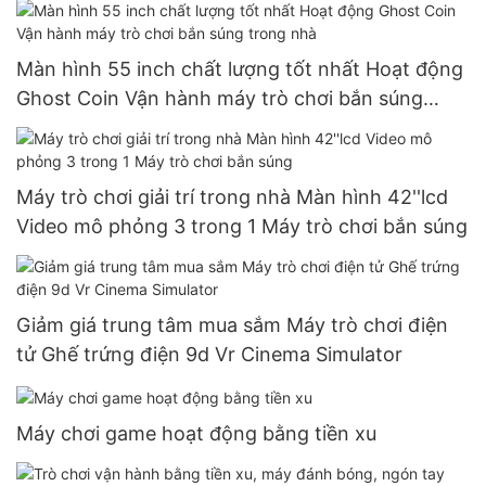
Màn hình 55 inch chất lượng tốt nhất Hoạt động
Ghost Coin Vận hành máy trò chơi bắn súng
trong nhà
Máy trò chơi giải trí trong nhà Màn hình 42''lcd
Video mô phỏng 3 trong 1 Máy trò chơi bắn súng
Giảm giá trung tâm mua sắm Máy trò chơi điện
tử Ghế trứng điện 9d Vr Cinema Simulator
Máy chơi game hoạt động bằng tiền xu