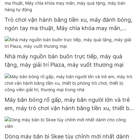
Trò chơi vận hành bằng tiền xu, máy đánh bóng,
ngón tay ma thuật, Máy chìa khóa may mắn,
máy quà tặng, máy bán hàng tự động
Nhà máy nguồn bán buôn trực tiếp, máy quà
tặng, máy giải trí Plaza, máy vuốt thương mại
Máy bắn bóng rổ gấp, máy bắn người lớn và trẻ
em, máy trò chơi vận hành bằng tiền xu, thiết bị
phòng trò chơi, thiết bị công viên giải trí, thương
mại trong nhà
Dòng máy bắn bi Skee tùy chỉnh mới nhất dành