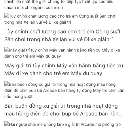
chỉnh lớn nhất thế giới, chúng tôi tiếp tục thiết lập các tiêu
chuẩn mới cho ngành của mình
Tùy chỉnh chất lượng cao cho trẻ em Công suất
Sân chơi trong nhà Xe lăn vui vẻ Đi xe giải trí
Máy giải trí tùy chỉnh Máy vận hành bằng tiền xu
Máy đi xe dành cho trẻ em Máy đu quay
Bán buôn đồng xu giải trí trong nhà hoạt động
màu hồng điên đồ chơi búp bê Arcade bán hàng
tự động Máy trò chơi cần cẩu móng vuốt