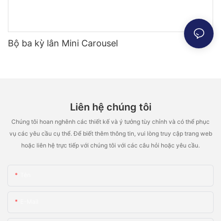
Bộ ba kỳ lân Mini Carousel
Liên hệ chúng tôi
Chúng tôi hoan nghênh các thiết kế và ý tưởng tùy chỉnh và có thể phục
vụ các yêu cầu cụ thể. Để biết thêm thông tin, vui lòng truy cập trang web
hoặc liên hệ trực tiếp với chúng tôi với các câu hỏi hoặc yêu cầu.
Tên
E-Mail