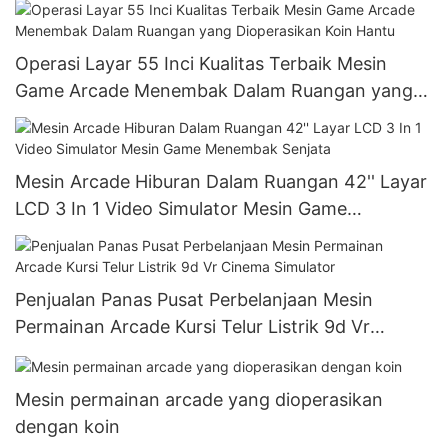
Operasi Layar 55 Inci Kualitas Terbaik Mesin
Game Arcade Menembak Dalam Ruangan yang
Dioperasikan Koin Hantu
Mesin Arcade Hiburan Dalam Ruangan 42'' Layar
LCD 3 In 1 Video Simulator Mesin Game
Menembak Senjata
Penjualan Panas Pusat Perbelanjaan Mesin
Permainan Arcade Kursi Telur Listrik 9d Vr
Cinema Simulator
Mesin permainan arcade yang dioperasikan
dengan koin