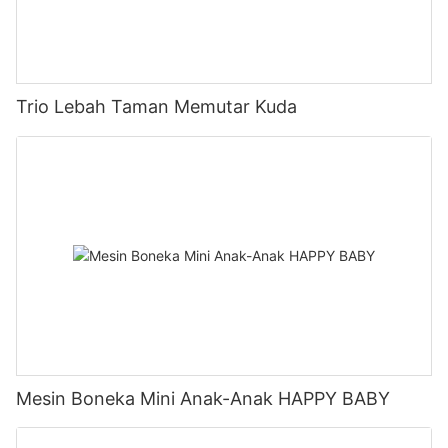
Trio Lebah Taman Memutar Kuda
Mesin Boneka Mini Anak-Anak HAPPY BABY