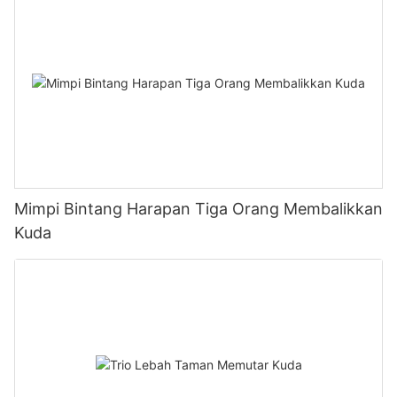
Mimpi Bintang Harapan Tiga Orang Membalikkan
Kuda