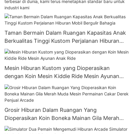
terbesar di dunia, kami terus menetapkan standar baru untuk
industri kami
Taman Bermain Dalam Ruangan Kapasitas Anak
Berkualitas Tinggi Kustom Perjalanan Hiburan
Mobil Bergulir Bahagia
Mesin Hiburan Kustom yang Dioperasikan
dengan Koin Mesin Kiddie Ride Mesin Ayunan
Anak Ride
Grosir Hiburan Dalam Ruangan Yang
Dioperasikan Koin Boneka Mainan Gila Merah
Muda Mesin Permainan Cakar Derek Penjual