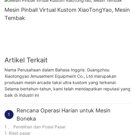
Mesin Pinball Virtual Kustom XiaoTongYao, Mesin
Tembak
Artikel Terkait
Nama Perusahaan dalam Bahasa Inggris: Guangzhou
Xiaotongyao Amusement Equipment Co., Ltd merupakan
produsen mesin arcade taksi ultra kustom yang terkenal.
Selama bertahun-tahun, kami telah mendapatkan reputasi yang
baik di industri ini
Rencana Operasi Harian untuk Mesin
1
Boneka
1 、 Penelitian dan Posisi Pasar
1. Riset pasar