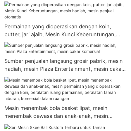
Permainan yang dioperasikan dengan koin,
putter, jari ajaib, Mesin Kunci Keberuntungan,
mesin hadiah, mesin penjual otomatis
Sumber penjualan langsung grosir pabrik, mesin
hadiah, mesin Plaza Entertainment, mesin cakar
komersial
Mesin menembak bola basket lipat, mesin
menembak dewasa dan anak-anak, mesin
permainan yang dioperasikan dengan koin,