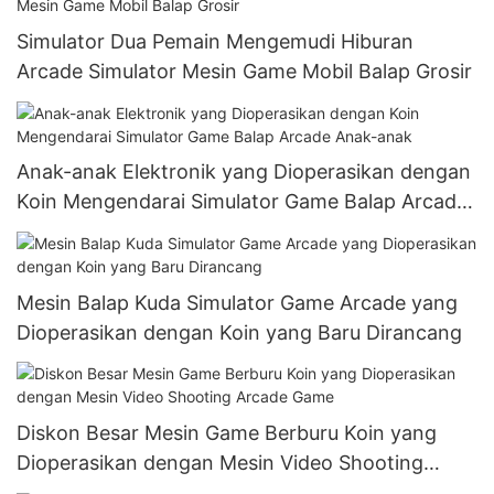
Arcade
Simulator Dua Pemain Mengemudi Hiburan
Arcade Simulator Mesin Game Mobil Balap Grosir
Anak-anak Elektronik yang Dioperasikan dengan
Koin Mengendarai Simulator Game Balap Arcade
Anak-anak
Mesin Balap Kuda Simulator Game Arcade yang
Dioperasikan dengan Koin yang Baru Dirancang
Diskon Besar Mesin Game Berburu Koin yang
Dioperasikan dengan Mesin Video Shooting
Arcade Game