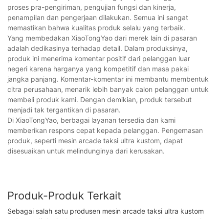
proses pra-pengiriman, pengujian fungsi dan kinerja,
penampilan dan pengerjaan dilakukan. Semua ini sangat
memastikan bahwa kualitas produk selalu yang terbaik.
Yang membedakan XiaoTongYao dari merek lain di pasaran
adalah dedikasinya terhadap detail. Dalam produksinya,
produk ini menerima komentar positif dari pelanggan luar
negeri karena harganya yang kompetitif dan masa pakai
jangka panjang. Komentar-komentar ini membantu membentuk
citra perusahaan, menarik lebih banyak calon pelanggan untuk
membeli produk kami. Dengan demikian, produk tersebut
menjadi tak tergantikan di pasaran.
Di XiaoTongYao, berbagai layanan tersedia dan kami
memberikan respons cepat kepada pelanggan. Pengemasan
produk, seperti mesin arcade taksi ultra kustom, dapat
disesuaikan untuk melindunginya dari kerusakan.
Produk-Produk Terkait
Sebagai salah satu produsen mesin arcade taksi ultra kustom