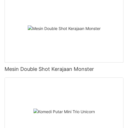
Mesin Double Shot Kerajaan Monster