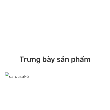
Trưng bày sản phẩm