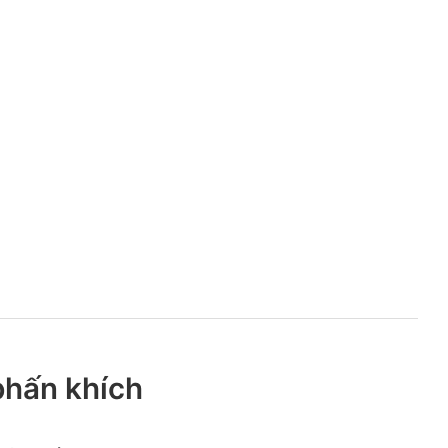
 phấn khích