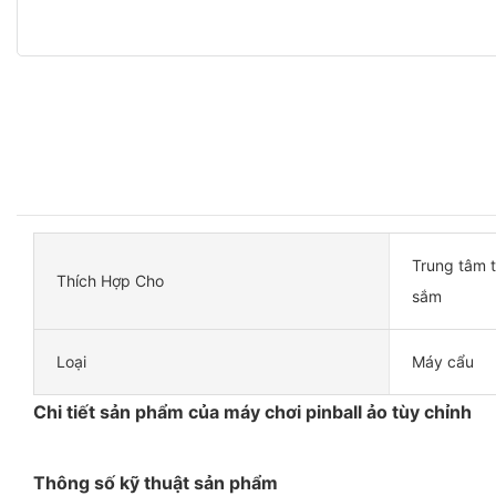
Trung tâm t
Thích Hợp Cho
sắm
Loại
Máy cẩu
Chi tiết sản phẩm của máy chơi pinball ảo tùy chỉnh
Thông số kỹ thuật sản phẩm