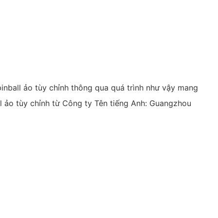
inball ảo tùy chỉnh thông qua quá trình như vậy mang
ll ảo tùy chỉnh từ Công ty Tên tiếng Anh: Guangzhou